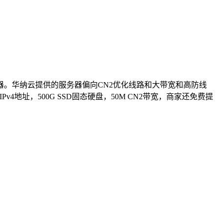
。华纳云提供的服务器偏向CN2优化线路和大带宽和高防线
4地址，500G SSD固态硬盘，50M CN2带宽，商家还免费提