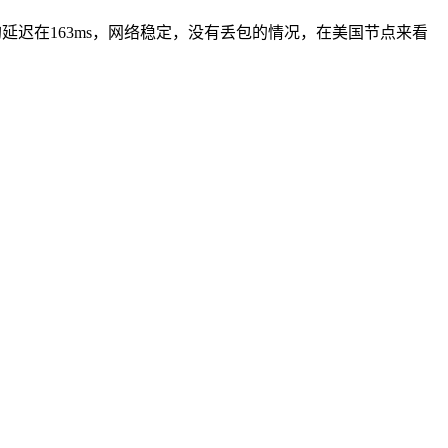
均延迟在163ms，网络稳定，没有丢包的情况，在美国节点来看