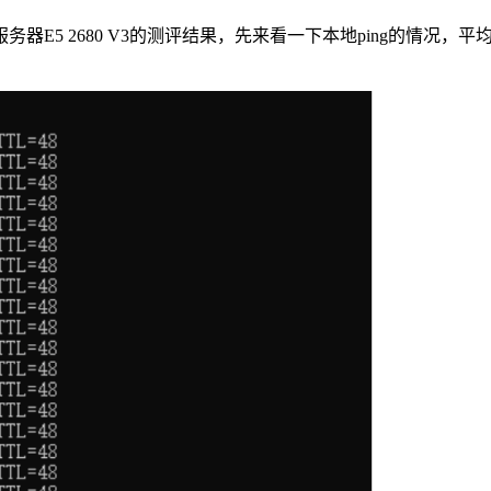
E5 2680 V3的测评结果，先来看一下本地ping的情况，平