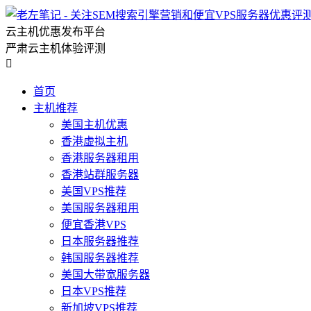
云主机优惠发布平台
严肃云主机体验评测

首页
主机推荐
美国主机优惠
香港虚拟主机
香港服务器租用
香港站群服务器
美国VPS推荐
美国服务器租用
便宜香港VPS
日本服务器推荐
韩国服务器推荐
美国大带宽服务器
日本VPS推荐
新加坡VPS推荐