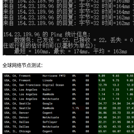
全球网络节点测试：