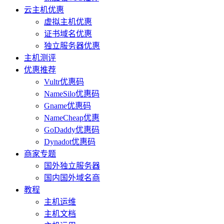
云主机优惠
虚拟主机优惠
证书域名优惠
独立服务器优惠
主机测评
优惠推荐
Vultr优惠码
NameSilo优惠码
Gname优惠码
NameCheap优惠
GoDaddy优惠码
Dynadot优惠码
商家专题
国外独立服务器
国内国外域名商
教程
主机运维
主机文档