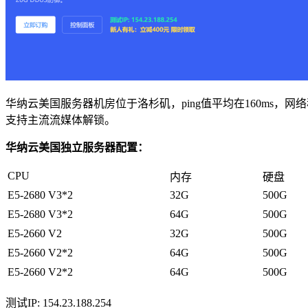
华纳云美国服务器机房位于洛杉矶，ping值平均在160ms，网络稳
支持主流流媒体解锁。
华纳云美国独立服务器配置：
CPU
内存
硬盘
E5-2680 V3*2
32G
500G
E5-2680 V3*2
64G
500G
E5-2660 V2
32G
500G
E5-2660 V2*2
64G
500G
E5-2660 V2*2
64G
500G
测试IP: 154.23.188.254