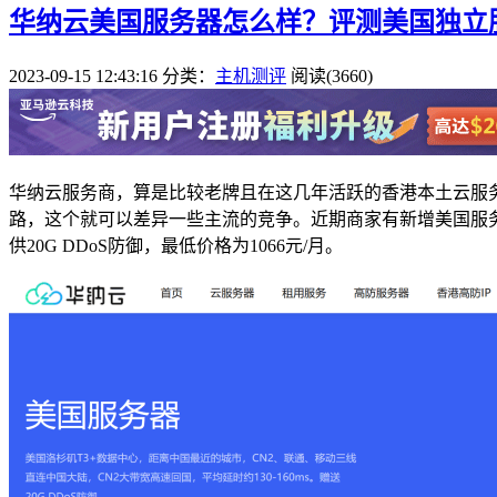
华纳云美国服务器怎么样？评测美国独立服务
2023-09-15 12:43:16
分类：
主机测评
阅读(3660)
华纳云服务商，算是比较老牌且在这几年活跃的香港本土云服
路，这个就可以差异一些主流的竞争。近期商家有新增美国服务器硬件，
供20G DDoS防御，最低价格为1066元/月。