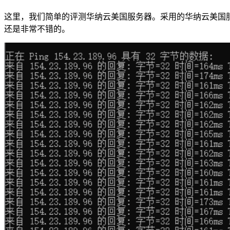
这里，我们简单的评测华纳云美国服务器。采用的华纳云美国服务器
还是非常不错的。