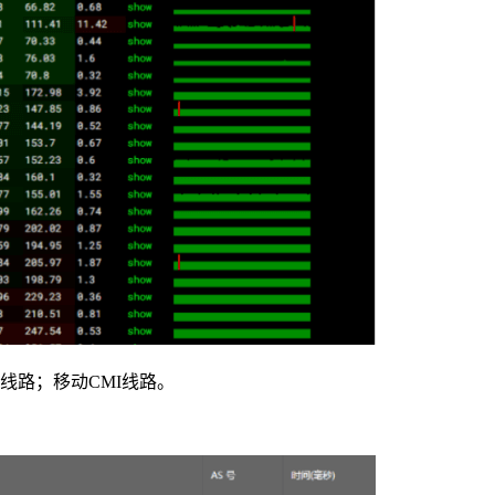
品线路；移动CMI线路。