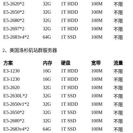
E5-2620*2
32G
1T HDD
100M
不限
E5-2650*2
32G
1T HDD
100M
不限
E5-2680*2
32G
1T HDD
100M
不限
E5-2697*2
32G
1T HDD
100M
不限
E5-2683v4*2
64G
1T SSD
100M
不限
2、美国洛杉矶站群服务器
方案
内存
硬盘
宽带
流量
E3-1230
16G
1T HDD
100M
不限
E3-1230
16G
1T HDD
100M
不限
E5-2620
32G
1T HDD
100M
不限
E5-2630L*2
32G
1T SSD
100M
不限
E5-2650v1*2
32G
1T HDD
100M
不限
E5-2650*2
32G
1T SSD
100M
不限
E5-2680*2
32G
1T SSD
100M
不限
E5-2683v4*2
64G
1T SSD
100M
不限