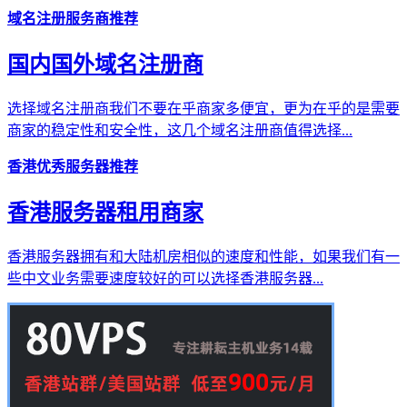
域名注册服务商推荐
国内国外域名注册商
选择域名注册商我们不要在乎商家多便宜，更为在乎的是需要
商家的稳定性和安全性，这几个域名注册商值得选择...
香港优秀服务器推荐
香港服务器租用商家
香港服务器拥有和大陆机房相似的速度和性能，如果我们有一
些中文业务需要速度较好的可以选择香港服务器...