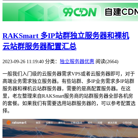
RAKSmart 多IP站群独立服务器和裸机
云站群服务器配置汇总
2023-09-26 11:19:40
分类：
独立服务器优惠
阅读(2664)
一般我们入门级的云服务器需求VPS或者云服务器即可，对于
高端业务需求独立服务器。有些站群、多IP业务需求多IP站群
服务器和裸机云站群服务器，需要的是高配置服务器。在这
里，老左整理来自RAKSmart服务商的站群服务器全部各机房
的套餐。如果我们有需要选用站群服务器的，可以参考配置选
择。