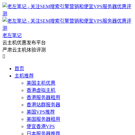
老左笔记
云主机优惠发布平台
严肃云主机体验评测

首页
主机推荐
美国主机优惠
香港虚拟主机
香港服务器租用
香港站群服务器
美国VPS推荐
美国服务器租用
便宜香港VPS
日本服务器推荐