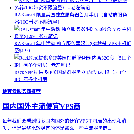
RAKsmart 限量美国独立服务器首月半价（含站群服务
器/10G带宽不限流量）
RAKsmart 年中活动 独立服务器限时$30秒杀 VPS主机低
至$1.99
RackNerd提供多IP美国站群服务器 内含32C段（511个
IP）有多个机房
便宜云服务商推荐
国内国外主流便宜VPS商
每年我们会看到很多国内国外的便宜VPS主机商的出现和消
失，但是最终比较稳定的还是那么一些主流服务商...