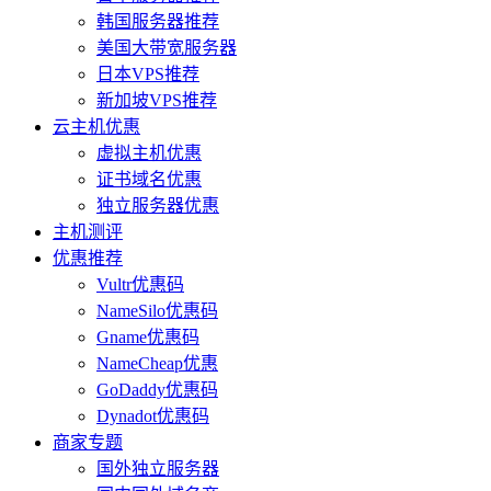
韩国服务器推荐
美国大带宽服务器
日本VPS推荐
新加坡VPS推荐
云主机优惠
虚拟主机优惠
证书域名优惠
独立服务器优惠
主机测评
优惠推荐
Vultr优惠码
NameSilo优惠码
Gname优惠码
NameCheap优惠
GoDaddy优惠码
Dynadot优惠码
商家专题
国外独立服务器