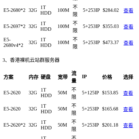
不
1T
E5-2680*2
32G
100M
5+253IP
$284.02
查看
HDD
限
不
1T
E5-2697*2
32G
100M
5+253IP
$355.03
查看
HDD
限
不
E5-
1T
32G
100M
5+253IP
$473.37
查看
2680v4*2
HDD
限
3、香港裸机云站群服务器
流
IP
方案
内存
硬盘
宽带
价格
选择
量
不
1T
E5-2620
32G
50M
5+125IP
$153.85
查看
HDD
限
不
1T
E5-2620
32G
50M
5+253IP
$165.68
查看
HDD
限
不
1T
E5-2620*2
32G
50M
5+253IP
$201.18
查看
HDD
限
不
1T