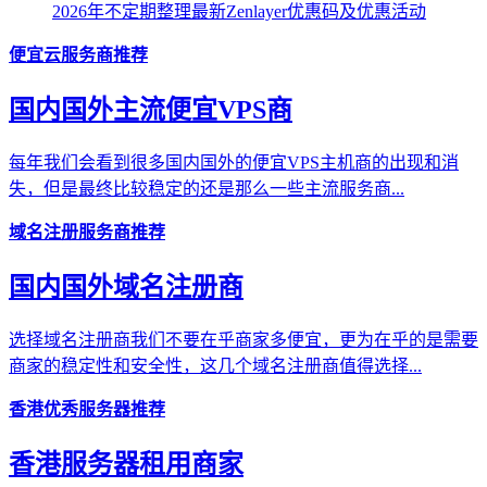
2026年不定期整理最新Zenlayer优惠码及优惠活动
便宜云服务商推荐
国内国外主流便宜VPS商
每年我们会看到很多国内国外的便宜VPS主机商的出现和消
失，但是最终比较稳定的还是那么一些主流服务商...
域名注册服务商推荐
国内国外域名注册商
选择域名注册商我们不要在乎商家多便宜，更为在乎的是需要
商家的稳定性和安全性，这几个域名注册商值得选择...
香港优秀服务器推荐
香港服务器租用商家