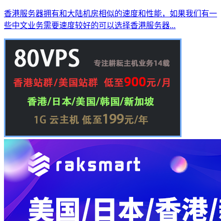
香港服务器拥有和大陆机房相似的速度和性能，如果我们有一
些中文业务需要速度较好的可以选择香港服务器...