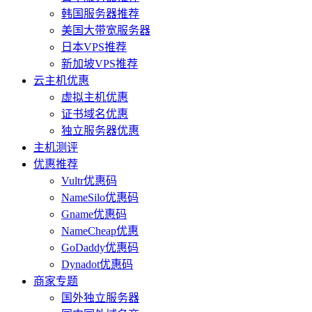
韩国服务器推荐
美国大带宽服务器
日本VPS推荐
新加坡VPS推荐
云主机优惠
虚拟主机优惠
证书域名优惠
独立服务器优惠
主机测评
优惠推荐
Vultr优惠码
NameSilo优惠码
Gname优惠码
NameCheap优惠
GoDaddy优惠码
Dynadot优惠码
商家专题
国外独立服务器