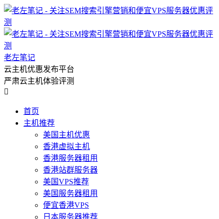
老左笔记
云主机优惠发布平台
严肃云主机体验评测

首页
主机推荐
美国主机优惠
香港虚拟主机
香港服务器租用
香港站群服务器
美国VPS推荐
美国服务器租用
便宜香港VPS
日本服务器推荐