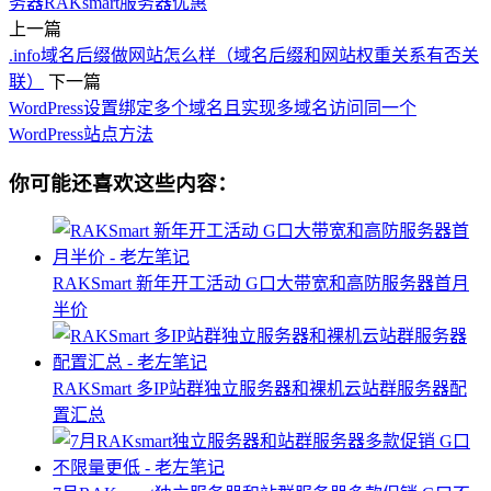
务器
RAKsmart服务器优惠
上一篇
.info域名后缀做网站怎么样（域名后缀和网站权重关系有否关
联）
下一篇
WordPress设置绑定多个域名且实现多域名访问同一个
WordPress站点方法
你可能还喜欢这些内容：
RAKSmart 新年开工活动 G口大带宽和高防服务器首月
半价
RAKSmart 多IP站群独立服务器和裸机云站群服务器配
置汇总