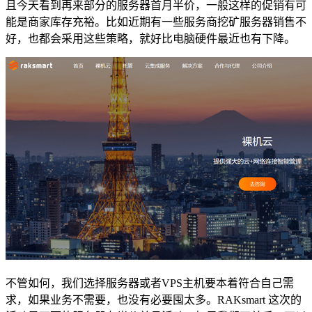
且今天看到再来部分的服务器首月半价，一般这样的促销有可
能是商家库存充裕。比如近期有一些服务商挖矿服务器销售不
好，也都会采用这些策略，就好比电脑硬件最近也有下降。
不管如何，我们选择服务器或者VPS主机要本着符合自己需
求，如果业务不需要，也没有必要囤太多。RAKsmart 这次的