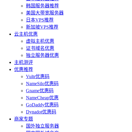
韩国服务器推荐
美国大带宽服务器
日本VPS推荐
新加坡VPS推荐
云主机优惠
虚拟主机优惠
证书域名优惠
独立服务器优惠
主机测评
优惠推荐
Vultr优惠码
NameSilo优惠码
Gname优惠码
NameCheap优惠
GoDaddy优惠码
Dynadot优惠码
商家专题
国外独立服务器