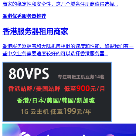
商家的稳定性和安全性，这几个域名注册商值得选择...
香港优秀服务器推荐
香港服务器租用商家
香港服务器拥有和大陆机房相似的速度和性能，如果我们有一
些中文业务需要速度较好的可以选择香港服务器...