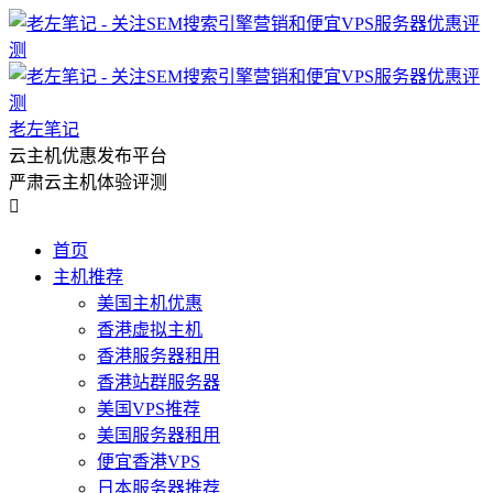
老左笔记
云主机优惠发布平台
严肃云主机体验评测

首页
主机推荐
美国主机优惠
香港虚拟主机
香港服务器租用
香港站群服务器
美国VPS推荐
美国服务器租用
便宜香港VPS
日本服务器推荐