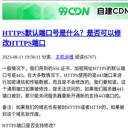
HTTPS默认端口号是什么？是否可以修
改HTTPS端口
2023-08-11 19:56:11
分类：
主机运维
阅读(6707)
一般情况下，我们用到的SSL证书，加密网址HTTPS的默认端
口号是443。在大多数情况下，HTTPS使用的是443端口来进
行加密通信和传输数据，而且是不会修改的。我们要知道，这
个通用端口如果被修改，是无法访问的，如果我们服务器443
端口被封，那只能关闭服务器重新开通新的支持443端口的。
备注：如果我们的域名也有被封HTTPS或者HTTP的，如果被
封这个域名就作废。
HTTPS端口是否支持修改？