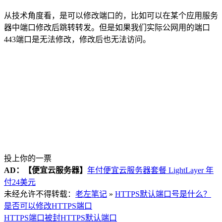
从技术角度看，是可以修改端口的，比如可以在某个应用服务
器中端口修改后跳转转发。但是如果我们实际公网用的端口
443端口是无法修改，修改后也无法访问。
投上你的一票
AD：
【便宜云服务器】
年付便宜云服务器套餐 LightLayer 年
付24美元
未经允许不得转载：
老左笔记
»
HTTPS默认端口号是什么？
是否可以修改HTTPS端口
HTTPS端口被封
HTTPS默认端口