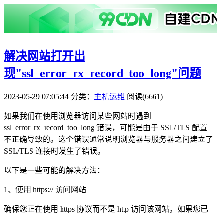
解决网站打开出
现"ssl_error_rx_record_too_long"问题
2023-05-29 07:05:44
分类：
主机运维
阅读(6661)
如果我们在使用浏览器访问某些网站时遇到
ssl_error_rx_record_too_long 错误，可能是由于 SSL/TLS 配置
不正确导致的。这个错误通常说明浏览器与服务器之间建立了
SSL/TLS 连接时发生了错误。
以下是一些可能的解决方法：
1、使用 https:// 访问网站
确保您正在使用 https 协议而不是 http 访问该网站。如果您已