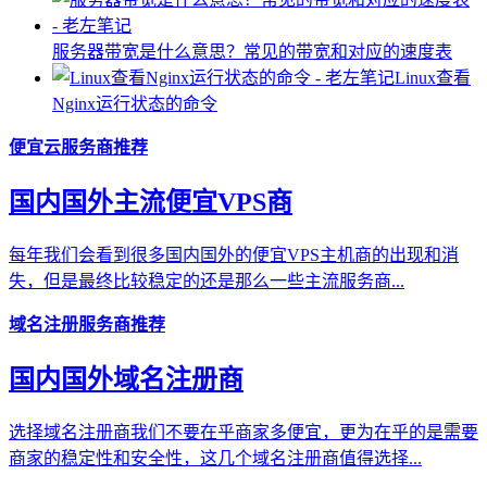
服务器带宽是什么意思？常见的带宽和对应的速度表
Linux查看
Nginx运行状态的命令
便宜云服务商推荐
国内国外主流便宜VPS商
每年我们会看到很多国内国外的便宜VPS主机商的出现和消
失，但是最终比较稳定的还是那么一些主流服务商...
域名注册服务商推荐
国内国外域名注册商
选择域名注册商我们不要在乎商家多便宜，更为在乎的是需要
商家的稳定性和安全性，这几个域名注册商值得选择...