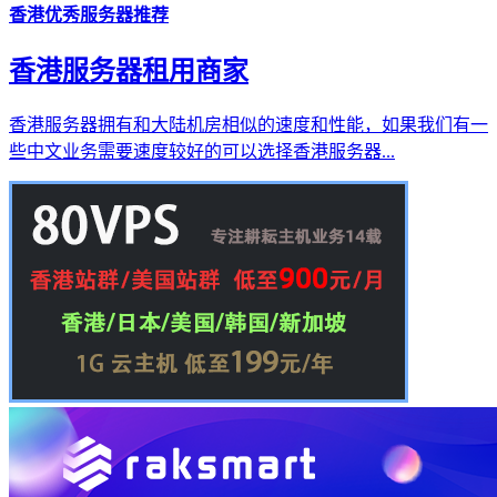
香港优秀服务器推荐
香港服务器租用商家
香港服务器拥有和大陆机房相似的速度和性能，如果我们有一
些中文业务需要速度较好的可以选择香港服务器...