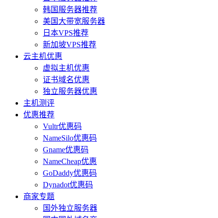
韩国服务器推荐
美国大带宽服务器
日本VPS推荐
新加坡VPS推荐
云主机优惠
虚拟主机优惠
证书域名优惠
独立服务器优惠
主机测评
优惠推荐
Vultr优惠码
NameSilo优惠码
Gname优惠码
NameCheap优惠
GoDaddy优惠码
Dynadot优惠码
商家专题
国外独立服务器