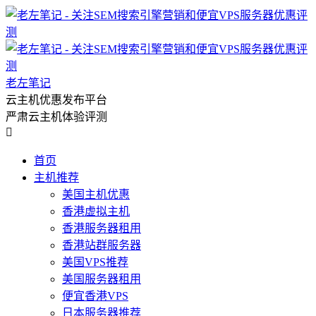
老左笔记
云主机优惠发布平台
严肃云主机体验评测

首页
主机推荐
美国主机优惠
香港虚拟主机
香港服务器租用
香港站群服务器
美国VPS推荐
美国服务器租用
便宜香港VPS
日本服务器推荐