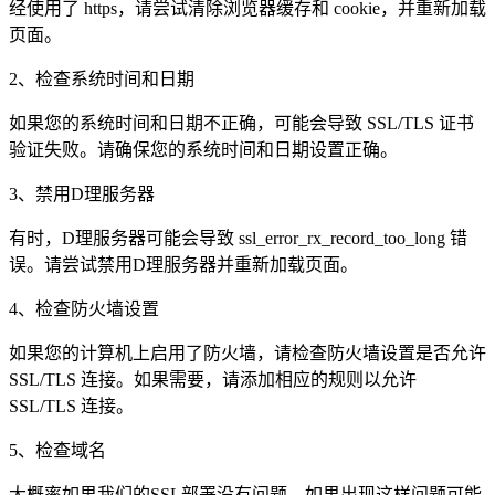
经使用了 https，请尝试清除浏览器缓存和 cookie，并重新加载
页面。
2、检查系统时间和日期
如果您的系统时间和日期不正确，可能会导致 SSL/TLS 证书
验证失败。请确保您的系统时间和日期设置正确。
3、禁用D理服务器
有时，D理服务器可能会导致 ssl_error_rx_record_too_long 错
误。请尝试禁用D理服务器并重新加载页面。
4、检查防火墙设置
如果您的计算机上启用了防火墙，请检查防火墙设置是否允许
SSL/TLS 连接。如果需要，请添加相应的规则以允许
SSL/TLS 连接。
5、检查域名
大概率如果我们的SSL部署没有问题，如果出现这样问题可能