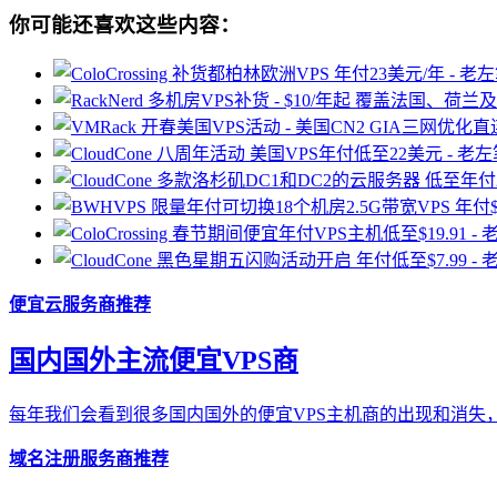
你可能还喜欢这些内容：
便宜云服务商推荐
国内国外主流便宜VPS商
每年我们会看到很多国内国外的便宜VPS主机商的出现和消失，
域名注册服务商推荐