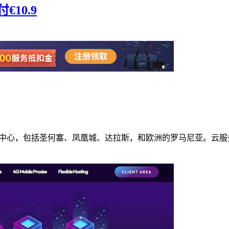
€10.9
数据中心，包括圣何塞、凤凰城、达拉斯，和欧洲的罗马尼亚。云服