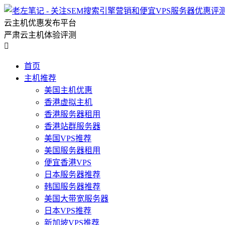
云主机优惠发布平台
严肃云主机体验评测

首页
主机推荐
美国主机优惠
香港虚拟主机
香港服务器租用
香港站群服务器
美国VPS推荐
美国服务器租用
便宜香港VPS
日本服务器推荐
韩国服务器推荐
美国大带宽服务器
日本VPS推荐
新加坡VPS推荐