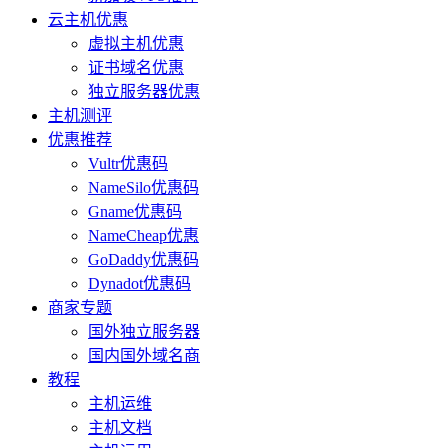
云主机优惠
虚拟主机优惠
证书域名优惠
独立服务器优惠
主机测评
优惠推荐
Vultr优惠码
NameSilo优惠码
Gname优惠码
NameCheap优惠
GoDaddy优惠码
Dynadot优惠码
商家专题
国外独立服务器
国内国外域名商
教程
主机运维
主机文档