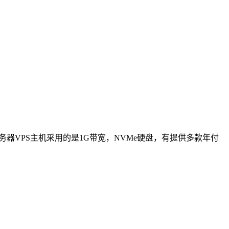
务器VPS主机采用的是1G带宽，NVMe硬盘，有提供多款年付