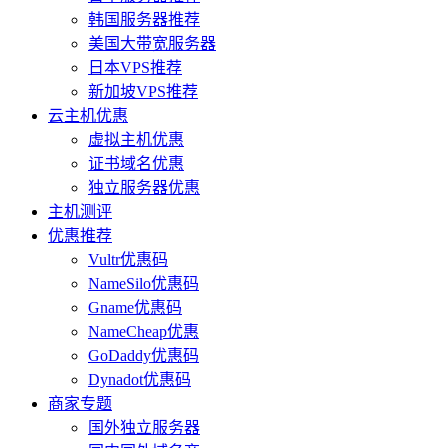
韩国服务器推荐
美国大带宽服务器
日本VPS推荐
新加坡VPS推荐
云主机优惠
虚拟主机优惠
证书域名优惠
独立服务器优惠
主机测评
优惠推荐
Vultr优惠码
NameSilo优惠码
Gname优惠码
NameCheap优惠
GoDaddy优惠码
Dynadot优惠码
商家专题
国外独立服务器