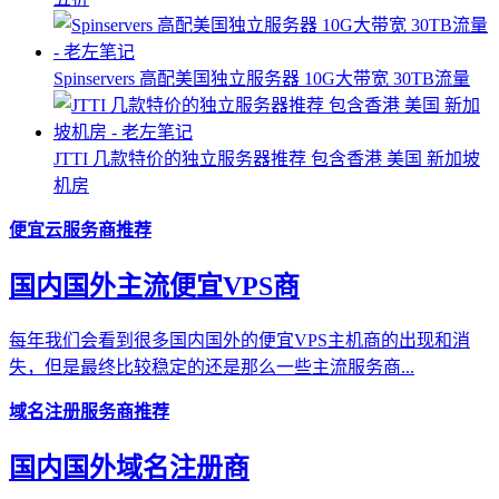
Spinservers 高配美国独立服务器 10G大带宽 30TB流量
JTTI 几款特价的独立服务器推荐 包含香港 美国 新加坡
机房
便宜云服务商推荐
国内国外主流便宜VPS商
每年我们会看到很多国内国外的便宜VPS主机商的出现和消
失，但是最终比较稳定的还是那么一些主流服务商...
域名注册服务商推荐
国内国外域名注册商