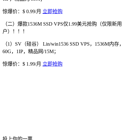
惊爆价：$ 0.99/月
立即抢购
（二）爆款1536M SSD VPS仅1.99美元抢购（仅限新用
户）！！！
（1）SV（硅谷） Lin/win1536 SSD VPS，1536M内存，
60G，1IP，精品网/15M；
惊爆价：$ 1.99/月
立即抢购
投上你的一票