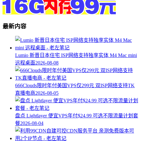
最新内容
Lumio 新晋日本住宅 ISP网络支持独享实体 M4 Mac mini
远程桌面
2026-08-08
666Clouds限时年付美国VPS仅299元 双ISP网络支持TK
直播电商
2026-08-05
盘点 Lightlayer 便宜VPS年付$24.99 可选不限流量计划套
餐
2026-08-04