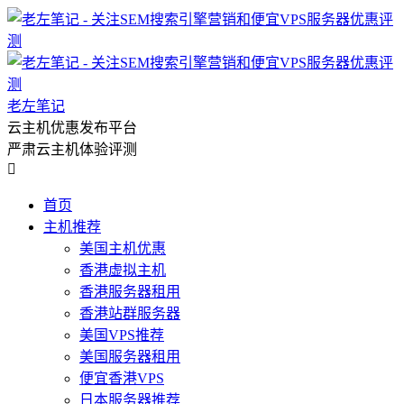
老左笔记
云主机优惠发布平台
严肃云主机体验评测

首页
主机推荐
美国主机优惠
香港虚拟主机
香港服务器租用
香港站群服务器
美国VPS推荐
美国服务器租用
便宜香港VPS
日本服务器推荐