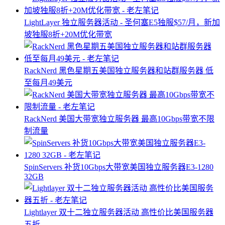
LightLayer 独立服务器活动 - 圣何塞E5独服$57/月，新加
坡独服8折+20M优化带宽
RackNerd 黑色星期五美国独立服务器和站群服务器 低
至每月49美元
RackNerd 美国大带宽独立服务器 最高10Gbps带宽不限
制流量
SpinServers 补货10Gbps大带宽美国独立服务器E3-1280
32GB
Lightlayer 双十二独立服务器活动 高性价比美国服务器
五折