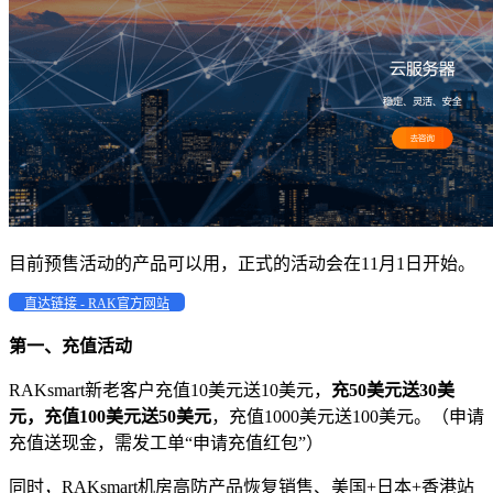
目前预售活动的产品可以用，正式的活动会在11月1日开始。
直达链接 - RAK官方网站
第一、充值活动
RAKsmart新老客户充值10美元送10美元，
充50美元送30美
元，充值100美元送50美元
，充值1000美元送100美元。（申请
充值送现金，需发工单“申请充值红包”）
同时，RAKsmart机房高防产品恢复销售、美国+日本+香港站