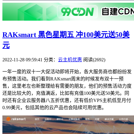
RAKsmart 黑色星期五 冲100美元送50美
元
2022-11-28 09:59:41
分类：
云主机优惠
阅读(2692)
一年一度的双十一大促活动即将开始，各大服务商也都纷纷发
布预售活动。我们看到RAKsmart周末的时候发布双十一预
售，这里老左也新整理给有需要的朋友，他们的预售活动力度
还是比较大的，充值满返，比如有充值100美元送50美元。同
时还有企业云服务器八五折优惠，还有低价VPS主机低至月付
0.99美元，包括其他的云产品也会陆续可用优惠。