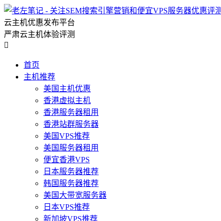
云主机优惠发布平台
严肃云主机体验评测

首页
主机推荐
美国主机优惠
香港虚拟主机
香港服务器租用
香港站群服务器
美国VPS推荐
美国服务器租用
便宜香港VPS
日本服务器推荐
韩国服务器推荐
美国大带宽服务器
日本VPS推荐
新加坡VPS推荐