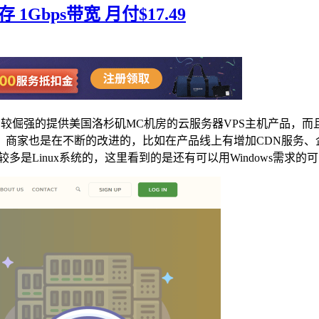
存 1Gbps带宽 月付$17.49
比较倔强的提供美国洛杉矶MC机房的云服务器VPS主机产品，而且产品
，商家也是在不断的改进的，比如在产品线上有增加CDN服务、
到的较多是Linux系统的，这里看到的是还有可以用Windows需求的