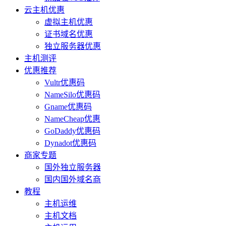
云主机优惠
虚拟主机优惠
证书域名优惠
独立服务器优惠
主机测评
优惠推荐
Vultr优惠码
NameSilo优惠码
Gname优惠码
NameCheap优惠
GoDaddy优惠码
Dynadot优惠码
商家专题
国外独立服务器
国内国外域名商
教程
主机运维
主机文档