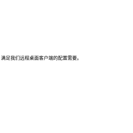
内存起步，满足我们远程桌面客户端的配置需要。