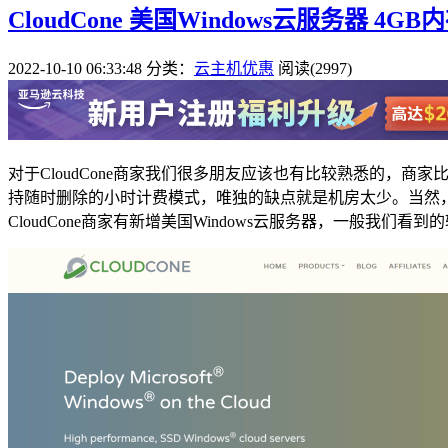
CloudCone 美国Windows云服务器 4GB内
2022-10-10 06:33:48
分类：
云主机优惠
阅读(2997)
对于CloudCone商家我们很多朋友应该也有比较熟悉的，商家
持随时删除的小时计费模式，唯独的缺点就是机房太少。当然
CloudCone商家有新增美国Windows云服务器，一般我们看