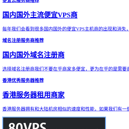
便宜云服务商推荐
国内国外主流便宜VPS商
每年我们会看到很多国内国外的便宜VPS主机商的出现和消失，
域名注册服务商推荐
国内国外域名注册商
选择域名注册商我们不要在乎商家多便宜，更为在乎的是需要商
香港优秀服务器推荐
香港服务器租用商家
香港服务器拥有和大陆机房相似的速度和性能，如果我们有一些