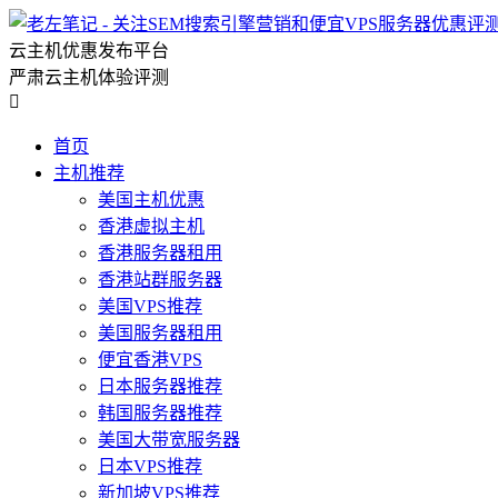
云主机优惠发布平台
严肃云主机体验评测

首页
主机推荐
美国主机优惠
香港虚拟主机
香港服务器租用
香港站群服务器
美国VPS推荐
美国服务器租用
便宜香港VPS
日本服务器推荐
韩国服务器推荐
美国大带宽服务器
日本VPS推荐
新加坡VPS推荐