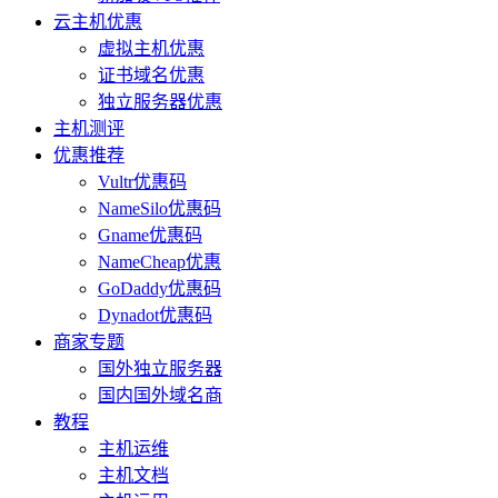
云主机优惠
虚拟主机优惠
证书域名优惠
独立服务器优惠
主机测评
优惠推荐
Vultr优惠码
NameSilo优惠码
Gname优惠码
NameCheap优惠
GoDaddy优惠码
Dynadot优惠码
商家专题
国外独立服务器
国内国外域名商
教程
主机运维
主机文档