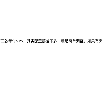
也有三款年付VPS，其实配置都差不多，就是简单调整，如果有需