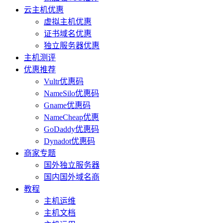
云主机优惠
虚拟主机优惠
证书域名优惠
独立服务器优惠
主机测评
优惠推荐
Vultr优惠码
NameSilo优惠码
Gname优惠码
NameCheap优惠
GoDaddy优惠码
Dynadot优惠码
商家专题
国外独立服务器
国内国外域名商
教程
主机运维
主机文档