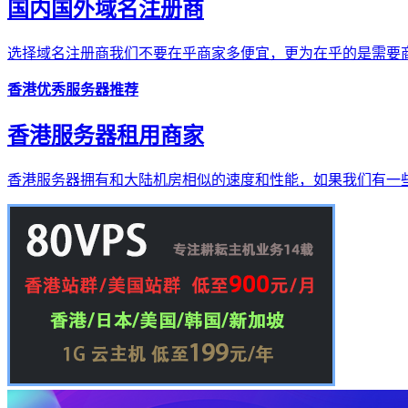
国内国外域名注册商
选择域名注册商我们不要在乎商家多便宜，更为在乎的是需要商
香港优秀服务器推荐
香港服务器租用商家
香港服务器拥有和大陆机房相似的速度和性能，如果我们有一些