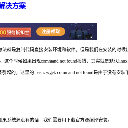
问题解决方案
法就是复制代码直接安装环境和软件。但是我们在安装的时候出现"com
这个时候如果出现command not found报错，其实就是默认
径引起的。这里的-bash: wget: command not foun
如果系统源没有的话，我们需要用下载官方源编译安装。