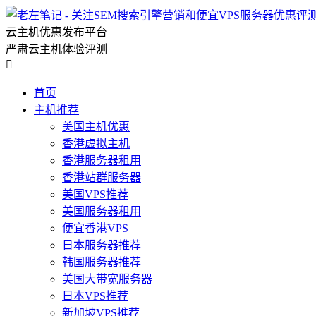
云主机优惠发布平台
严肃云主机体验评测

首页
主机推荐
美国主机优惠
香港虚拟主机
香港服务器租用
香港站群服务器
美国VPS推荐
美国服务器租用
便宜香港VPS
日本服务器推荐
韩国服务器推荐
美国大带宽服务器
日本VPS推荐
新加坡VPS推荐