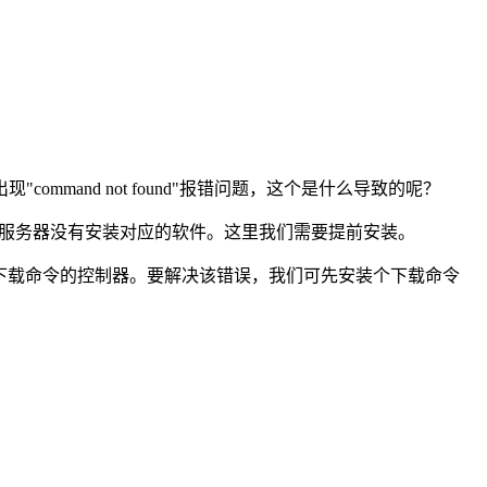
mand not found"报错问题，这个是什么导致的呢？
linux服务器没有安装对应的软件。这里我们需要提前安装。
d是由于没有安装下载命令的控制器。要解决该错误，我们可先安装个下载命令