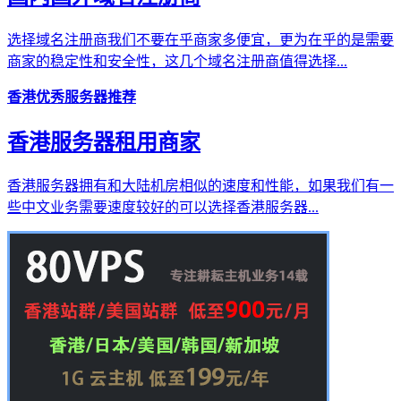
选择域名注册商我们不要在乎商家多便宜，更为在乎的是需要
商家的稳定性和安全性，这几个域名注册商值得选择...
香港优秀服务器推荐
香港服务器租用商家
香港服务器拥有和大陆机房相似的速度和性能，如果我们有一
些中文业务需要速度较好的可以选择香港服务器...