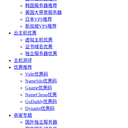
韩国服务器推荐
美国大带宽服务器
日本VPS推荐
新加坡VPS推荐
云主机优惠
虚拟主机优惠
证书域名优惠
独立服务器优惠
主机测评
优惠推荐
Vultr优惠码
NameSilo优惠码
Gname优惠码
NameCheap优惠
GoDaddy优惠码
Dynadot优惠码
商家专题
国外独立服务器