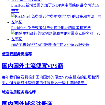
LisaHost 新增美国芝加哥双ISP家宅网络IP 最高可选1G
带宽
RackNerd 免费或者付费更换IP地址的政策和方法
丽萨主机商纽约家宅网络原生IP大带宽云服务器
便宜云服务商推荐
国内国外主流便宜VPS商
每年我们会看到很多国内国外的便宜VPS主机商的出现和消
失，但是最终比较稳定的还是那么一些主流服务商...
域名注册服务商推荐
国内国外域名注册商