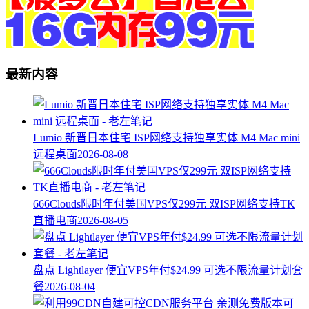
最新内容
Lumio 新晋日本住宅 ISP网络支持独享实体 M4 Mac mini
远程桌面
2026-08-08
666Clouds限时年付美国VPS仅299元 双ISP网络支持TK
直播电商
2026-08-05
盘点 Lightlayer 便宜VPS年付$24.99 可选不限流量计划套
餐
2026-08-04