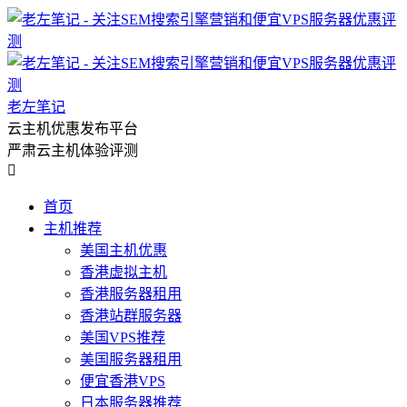
老左笔记
云主机优惠发布平台
严肃云主机体验评测

首页
主机推荐
美国主机优惠
香港虚拟主机
香港服务器租用
香港站群服务器
美国VPS推荐
美国服务器租用
便宜香港VPS
日本服务器推荐