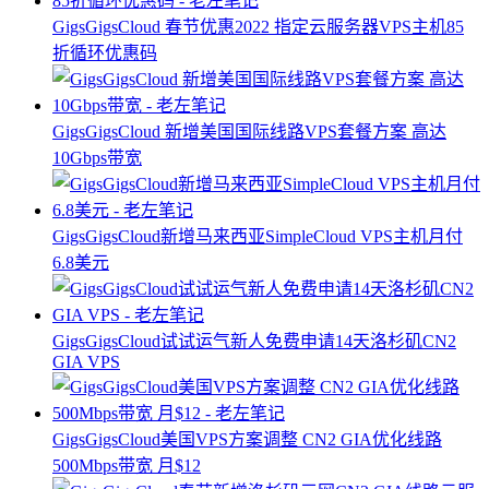
GigsGigsCloud 春节优惠2022 指定云服务器VPS主机85
折循环优惠码
GigsGigsCloud 新增美国国际线路VPS套餐方案 高达
10Gbps带宽
GigsGigsCloud新增马来西亚SimpleCloud VPS主机月付
6.8美元
GigsGigsCloud试试运气新人免费申请14天洛杉矶CN2
GIA VPS
GigsGigsCloud美国VPS方案调整 CN2 GIA优化线路
500Mbps带宽 月$12