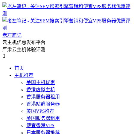
老左笔记
云主机优惠发布平台
严肃云主机体验评测

首页
主机推荐
美国主机优惠
香港虚拟主机
香港服务器租用
香港站群服务器
美国VPS推荐
美国服务器租用
便宜香港VPS
日本服务器推荐