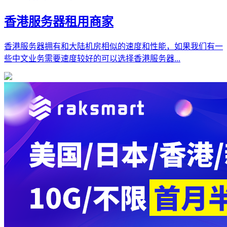
香港服务器租用商家
香港服务器拥有和大陆机房相似的速度和性能，如果我们有一
些中文业务需要速度较好的可以选择香港服务器...