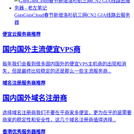
GigsGigsCloud春节新增洛杉矶三网CN2 GIA线路云服务
器
便宜云服务商推荐
国内国外主流便宜VPS商
每年我们会看到很多国内国外的便宜VPS主机商的出现和消
失，但是最终比较稳定的还是那么一些主流服务商...
域名注册服务商推荐
国内国外域名注册商
选择域名注册商我们不要在乎商家多便宜，更为在乎的是需要
商家的稳定性和安全性，这几个域名注册商值得选择...
香港优秀服务器推荐