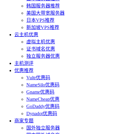
韩国服务器推荐
美国大带宽服务器
日本VPS推荐
新加坡VPS推荐
云主机优惠
虚拟主机优惠
证书域名优惠
独立服务器优惠
主机测评
优惠推荐
Vultr优惠码
NameSilo优惠码
Gname优惠码
NameCheap优惠
GoDaddy优惠码
Dynadot优惠码
商家专题
国外独立服务器