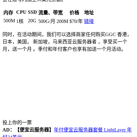
CPU
SSD
内存
流量、带宽
价格
地址
500M
20G
1核
500G/月 200M
$70/年
链接
同时，在活动期间，我们可以选择商家任何购买GGC 香港，
日本，美国， 新加坡，马来西亚云服务器者 ，享受买一个
月，送一个月 。季付和年付客户也享有加送一个月活动。
投上你的一票
AD：
【便宜云服务器】
年付便宜云服务器套餐 LightLayer 年