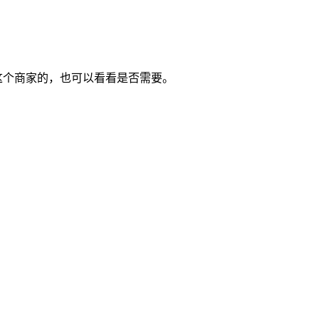
过这个商家的，也可以看看是否需要。