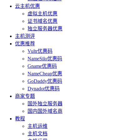
云主机优惠
虚拟主机优惠
证书域名优惠
独立服务器优惠
主机测评
优惠推荐
Vultr优惠码
NameSilo优惠码
Gname优惠码
NameCheap优惠
GoDaddy优惠码
Dynadot优惠码
商家专题
国外独立服务器
国内国外域名商
教程
主机运维
主机文档