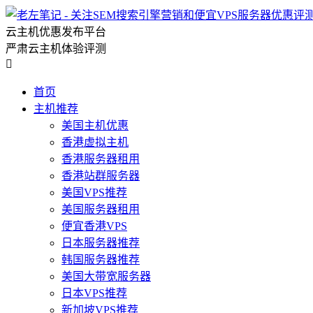
云主机优惠发布平台
严肃云主机体验评测

首页
主机推荐
美国主机优惠
香港虚拟主机
香港服务器租用
香港站群服务器
美国VPS推荐
美国服务器租用
便宜香港VPS
日本服务器推荐
韩国服务器推荐
美国大带宽服务器
日本VPS推荐
新加坡VPS推荐