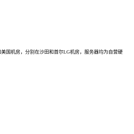
国和美国机房，分别在沙田和首尔LG机房，服务器均为自营硬