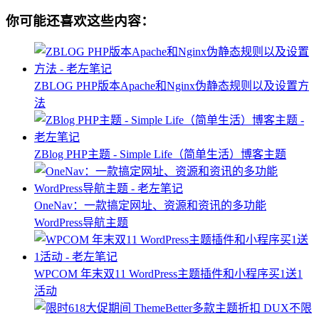
你可能还喜欢这些内容：
ZBLOG PHP版本Apache和Nginx伪静态规则以及设置方
法
ZBlog PHP主题 - Simple Life（简单生活）博客主题
OneNav：一款搞定网址、资源和资讯的多功能
WordPress导航主题
WPCOM 年末双11 WordPress主题插件和小程序买1送1
活动