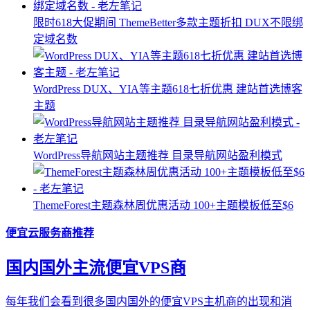
限时618大促期间 ThemeBetter多款主题折扣 DUX不限绑
定域名数
WordPress DUX、YIA等主题618七折优惠 建站首选博客
主题
WordPress导航网站主题推荐 目录导航网站盈利模式
ThemeForest主题森林周优惠活动 100+主题模板低至$6
便宜云服务商推荐
国内国外主流便宜VPS商
每年我们会看到很多国内国外的便宜VPS主机商的出现和消