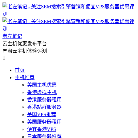
老左笔记
云主机优惠发布平台
严肃云主机体验评测

首页
主机推荐
美国主机优惠
香港虚拟主机
香港服务器租用
香港站群服务器
美国VPS推荐
美国服务器租用
便宜香港VPS
日本服务器推荐