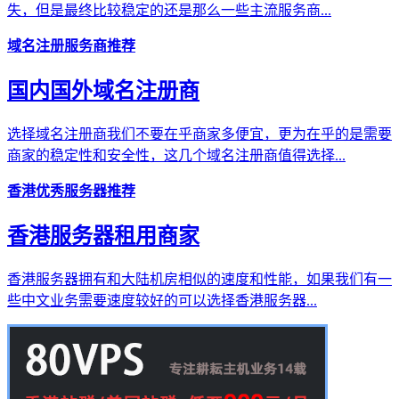
失，但是最终比较稳定的还是那么一些主流服务商...
域名注册服务商推荐
国内国外域名注册商
选择域名注册商我们不要在乎商家多便宜，更为在乎的是需要
商家的稳定性和安全性，这几个域名注册商值得选择...
香港优秀服务器推荐
香港服务器租用商家
香港服务器拥有和大陆机房相似的速度和性能，如果我们有一
些中文业务需要速度较好的可以选择香港服务器...