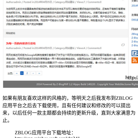
如果有朋友喜欢这样的风格的，等明天之后我发布到ZBLOG
应用平台之后去下载使用，且有任何建议和修改的可以提出
来，以后任何一款主题都会持续的更新升级，直到大家满意为
止。
ZBLOG应用平台下载地址：