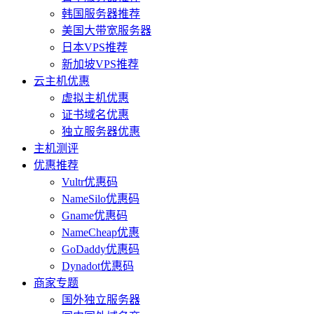
韩国服务器推荐
美国大带宽服务器
日本VPS推荐
新加坡VPS推荐
云主机优惠
虚拟主机优惠
证书域名优惠
独立服务器优惠
主机测评
优惠推荐
Vultr优惠码
NameSilo优惠码
Gname优惠码
NameCheap优惠
GoDaddy优惠码
Dynadot优惠码
商家专题
国外独立服务器