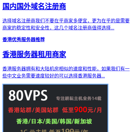
国内国外域名注册商
选择域名注册商我们不要在乎商家多便宜，更为在乎的是需要
商家的稳定性和安全性，这几个域名注册商值得选择...
香港优秀服务器推荐
香港服务器租用商家
香港服务器拥有和大陆机房相似的速度和性能，如果我们有一
些中文业务需要速度较好的可以选择香港服务器...