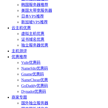
韩国服务器推荐
美国大带宽服务器
日本VPS推荐
新加坡VPS推荐
云主机优惠
虚拟主机优惠
证书域名优惠
独立服务器优惠
主机测评
优惠推荐
Vultr优惠码
NameSilo优惠码
Gname优惠码
NameCheap优惠
GoDaddy优惠码
Dynadot优惠码
商家专题
国外独立服务器