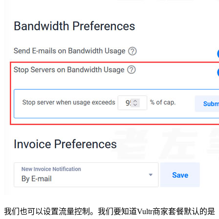
我们也可以设置流量控制。我们要知道Vultr商家套餐默认的是