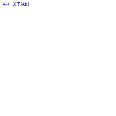
号-1
|
关于我们