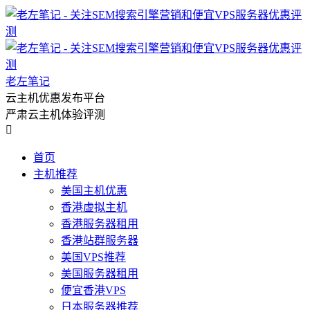
老左笔记
云主机优惠发布平台
严肃云主机体验评测

首页
主机推荐
美国主机优惠
香港虚拟主机
香港服务器租用
香港站群服务器
美国VPS推荐
美国服务器租用
便宜香港VPS
日本服务器推荐