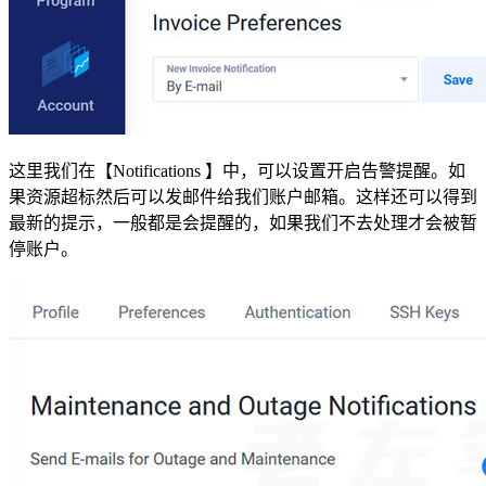
这里我们在【Notifications 】中，可以设置开启告警提醒。如
果资源超标然后可以发邮件给我们账户邮箱。这样还可以得到
最新的提示，一般都是会提醒的，如果我们不去处理才会被暂
停账户。