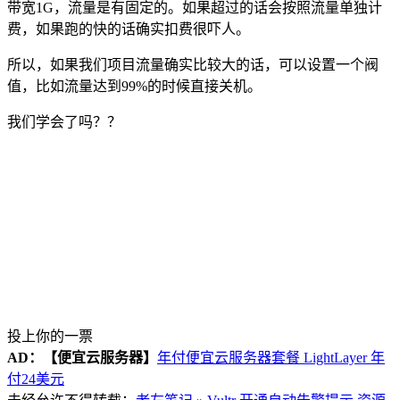
带宽1G，流量是有固定的。如果超过的话会按照流量单独计
费，如果跑的快的话确实扣费很吓人。
所以，如果我们项目流量确实比较大的话，可以设置一个阀
值，比如流量达到99%的时候直接关机。
我们学会了吗？？
投上你的一票
AD：
【便宜云服务器】
年付便宜云服务器套餐 LightLayer 年
付24美元