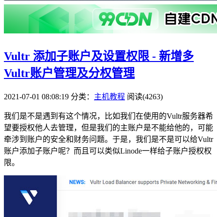
Vultr 添加子账户及设置权限 - 新增多
Vultr账户管理及分权管理
2021-07-01 08:08:19
分类：
主机教程
阅读(4263)
我们是不是遇到有这个情况，比如我们在使用的Vultr服务器希
望要授权他人去管理，但是我们的主账户是不能给他的，可能
牵涉到账户的安全和财务问题。于是，我们是不是可以给Vultr
账户添加子账户呢？而且可以类似Linode一样给子账户授权权
限。