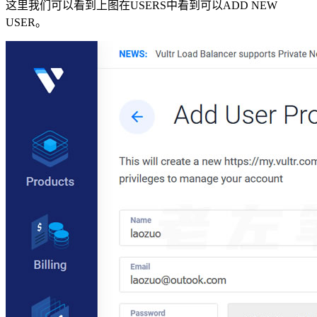
这里我们可以看到上图在USERS中看到可以ADD NEW
USER。