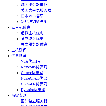
韩国服务器推荐
美国大带宽服务器
日本VPS推荐
新加坡VPS推荐
云主机优惠
虚拟主机优惠
证书域名优惠
独立服务器优惠
主机测评
优惠推荐
Vultr优惠码
NameSilo优惠码
Gname优惠码
NameCheap优惠
GoDaddy优惠码
Dynadot优惠码
商家专题
国外独立服务器