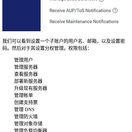
我们可以看到设置一个子账户的用户名、邮箱，以及设置密
码。然后对于其设置分权管理。权限包括：
管理用户
管理服务器
查看服务器
部署新服务器
升级现有服务器
管理帐单
创建支持票
管理 DNS
管理防火墙
管理对象存储
管理负载均衡器