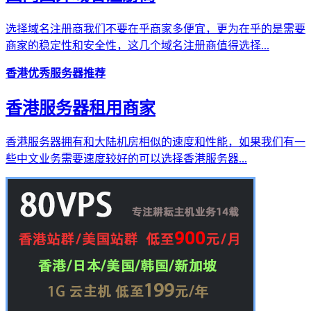
选择域名注册商我们不要在乎商家多便宜，更为在乎的是需要
商家的稳定性和安全性，这几个域名注册商值得选择...
香港优秀服务器推荐
香港服务器租用商家
香港服务器拥有和大陆机房相似的速度和性能，如果我们有一
些中文业务需要速度较好的可以选择香港服务器...