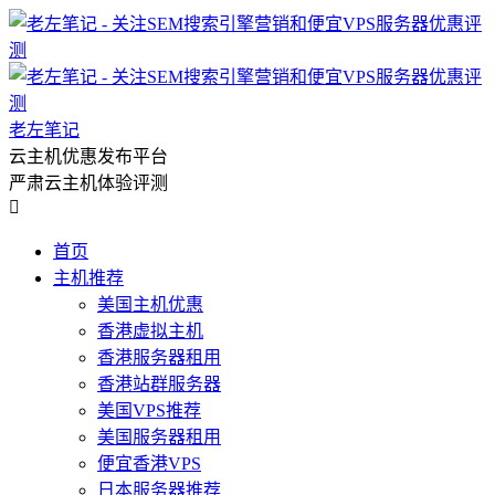
老左笔记
云主机优惠发布平台
严肃云主机体验评测

首页
主机推荐
美国主机优惠
香港虚拟主机
香港服务器租用
香港站群服务器
美国VPS推荐
美国服务器租用
便宜香港VPS
日本服务器推荐