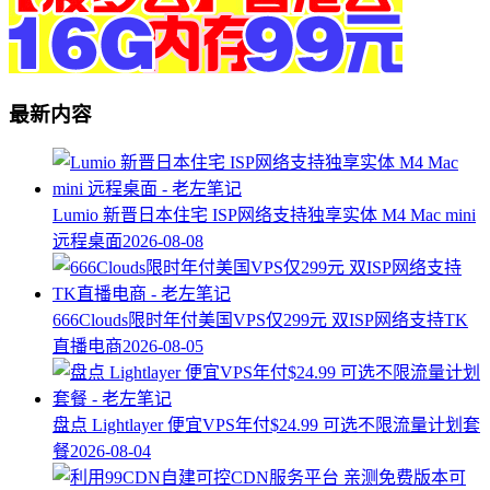
最新内容
Lumio 新晋日本住宅 ISP网络支持独享实体 M4 Mac mini
远程桌面
2026-08-08
666Clouds限时年付美国VPS仅299元 双ISP网络支持TK
直播电商
2026-08-05
盘点 Lightlayer 便宜VPS年付$24.99 可选不限流量计划套
餐
2026-08-04