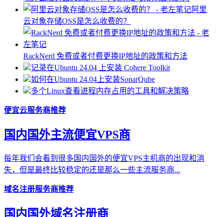
阿里
云对象存储OSS是怎么收费的？
RackNerd 免费或者付费更换IP地址的政策和方法
记录在Ubuntu 24.04 上安装 Cohere Toolkit
如何在Ubuntu 24.04上安装SonarQube
多个Linux查看进程内存占用的工具和解决策略
便宜云服务商推荐
国内国外主流便宜VPS商
每年我们会看到很多国内国外的便宜VPS主机商的出现和消
失，但是最终比较稳定的还是那么一些主流服务商...
域名注册服务商推荐
国内国外域名注册商