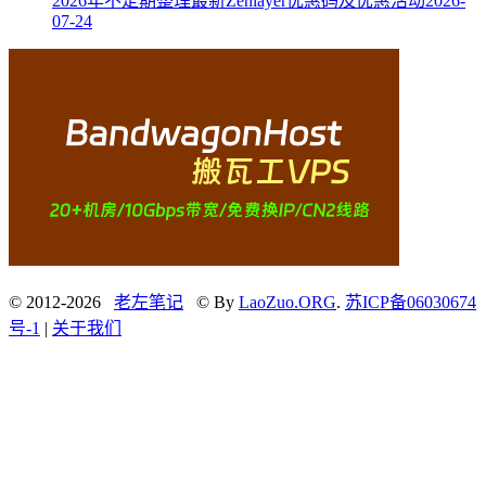
2026年不定期整理最新Zenlayer优惠码及优惠活动
2026-
07-24
© 2012-2026
老左笔记
© By
LaoZuo.ORG
.
苏ICP备06030674
号-1
|
关于我们