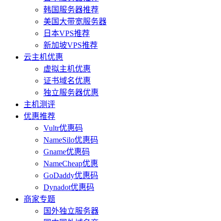
韩国服务器推荐
美国大带宽服务器
日本VPS推荐
新加坡VPS推荐
云主机优惠
虚拟主机优惠
证书域名优惠
独立服务器优惠
主机测评
优惠推荐
Vultr优惠码
NameSilo优惠码
Gname优惠码
NameCheap优惠
GoDaddy优惠码
Dynadot优惠码
商家专题
国外独立服务器