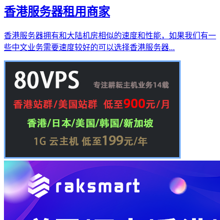
香港服务器租用商家
香港服务器拥有和大陆机房相似的速度和性能，如果我们有一
些中文业务需要速度较好的可以选择香港服务器...