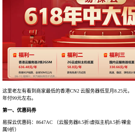
这里老左有看到商家最低的香港CN2 云服务器低至月8.25元，
年付99元左右。
第一、优惠码券
易探云优惠码：8647AC （云服务器8.5折/虚拟主机8.5折/裸金
属9折）