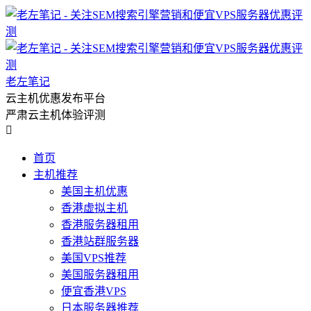
老左笔记
云主机优惠发布平台
严肃云主机体验评测

首页
主机推荐
美国主机优惠
香港虚拟主机
香港服务器租用
香港站群服务器
美国VPS推荐
美国服务器租用
便宜香港VPS
日本服务器推荐