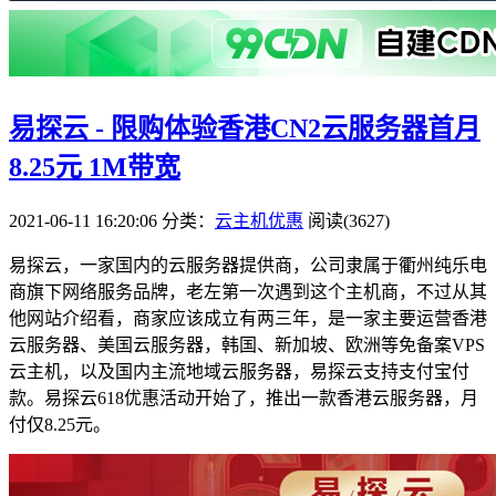
易探云 - 限购体验香港CN2云服务器首月
8.25元 1M带宽
2021-06-11 16:20:06
分类：
云主机优惠
阅读(3627)
易探云，一家国内的云服务器提供商，公司隶属于衢州纯乐电
商旗下网络服务品牌，老左第一次遇到这个主机商，不过从其
他网站介绍看，商家应该成立有两三年，是一家主要运营香港
云服务器、美国云服务器，韩国、新加坡、欧洲等免备案VPS
云主机，以及国内主流地域云服务器，易探云支持支付宝付
款。易探云618优惠活动开始了，推出一款香港云服务器，月
付仅8.25元。