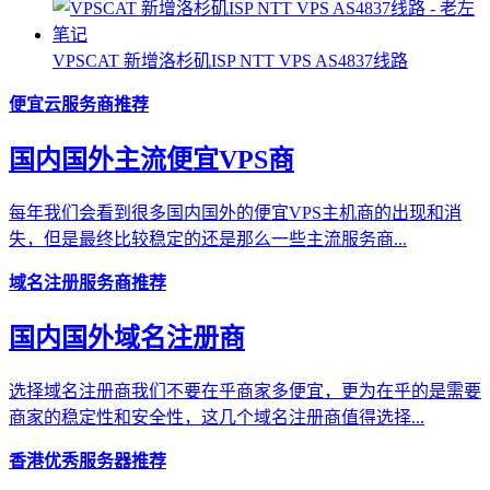
VPSCAT 新增洛杉矶ISP NTT VPS AS4837线路
便宜云服务商推荐
国内国外主流便宜VPS商
每年我们会看到很多国内国外的便宜VPS主机商的出现和消
失，但是最终比较稳定的还是那么一些主流服务商...
域名注册服务商推荐
国内国外域名注册商
选择域名注册商我们不要在乎商家多便宜，更为在乎的是需要
商家的稳定性和安全性，这几个域名注册商值得选择...
香港优秀服务器推荐