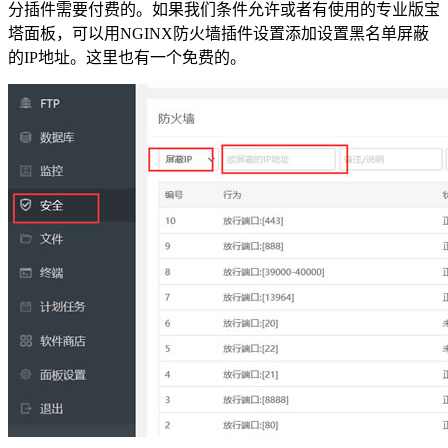
分插件需要付费的。如果我们条件允许或者有使用的专业版宝
塔面板，可以用NGINX防火墙插件设置添加设置黑名单屏蔽
的IP地址。这里也有一个免费的。