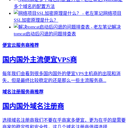
多个域名的配置方法
网络项目
SSL加密原理是什么？
解决
tomcat启动后闪退的问题排查表
便宜云服务商推荐
国内国外主流便宜VPS商
每年我们会看到很多国内国外的便宜VPS主机商的出现和消
失，但是最终比较稳定的还是那么一些主流服务商...
域名注册服务商推荐
国内国外域名注册商
选择域名注册商我们不要在乎商家多便宜，更为在乎的是需要
商家的稳定性和安全性，这几个域名注册商值得选择...