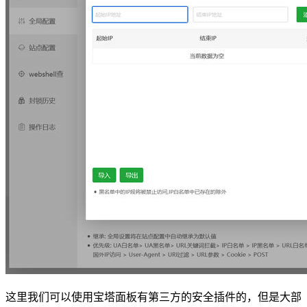
这里我们可以使用宝塔面板有第三方的安全插件的，但是大部