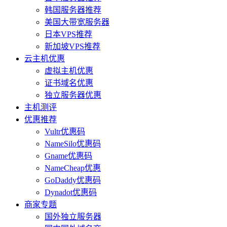
韩国服务器推荐
美国大带宽服务器
日本VPS推荐
新加坡VPS推荐
云主机优惠
虚拟主机优惠
证书域名优惠
独立服务器优惠
主机测评
优惠推荐
Vultr优惠码
NameSilo优惠码
Gname优惠码
NameCheap优惠
GoDaddy优惠码
Dynadot优惠码
商家专题
国外独立服务器