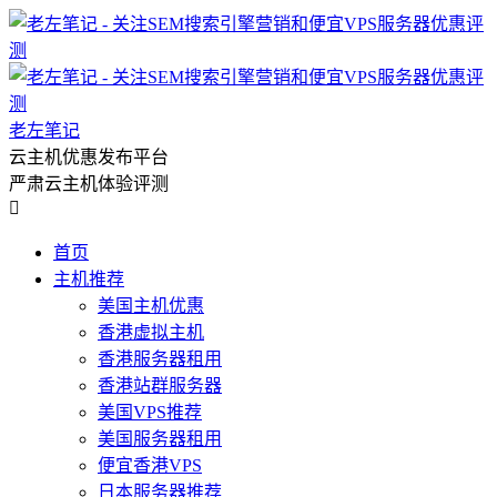
老左笔记
云主机优惠发布平台
严肃云主机体验评测

首页
主机推荐
美国主机优惠
香港虚拟主机
香港服务器租用
香港站群服务器
美国VPS推荐
美国服务器租用
便宜香港VPS
日本服务器推荐