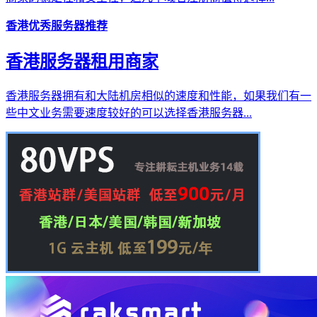
香港优秀服务器推荐
香港服务器租用商家
香港服务器拥有和大陆机房相似的速度和性能，如果我们有一
些中文业务需要速度较好的可以选择香港服务器...