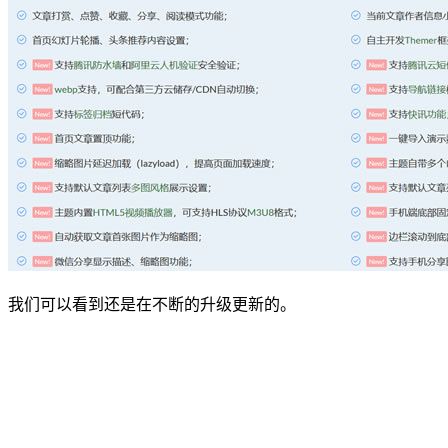
我们可以看到还是在不断的升级更新的。