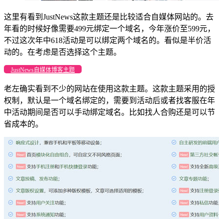
这里有看到JustNews这款主题还是比较适合自媒体网站的。去
年看的时候好像需要499元绑定一个域名，今年涨价至599元，
不过这次年中618活动是可以绑定两个域名的。看似是半价活
动的。在考虑是否选择这个主题。
JustNews自媒体博客主题
老左确实看到不少的网站在使用这款主题。这款主题采用的授
权制，默认是一个域名绑定的，需要到活动后或者找客服在年
中活动期间是否可以手动绑定域名。比如找人合购还是可以节
省成本的。