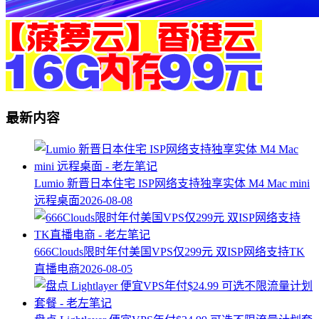
最新内容
Lumio 新晋日本住宅 ISP网络支持独享实体 M4 Mac mini
远程桌面
2026-08-08
666Clouds限时年付美国VPS仅299元 双ISP网络支持TK
直播电商
2026-08-05