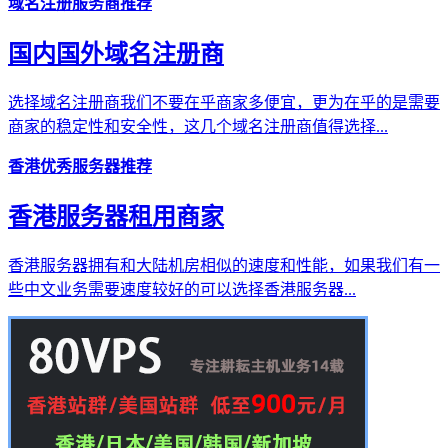
域名注册服务商推荐
国内国外域名注册商
选择域名注册商我们不要在乎商家多便宜，更为在乎的是需要
商家的稳定性和安全性，这几个域名注册商值得选择...
香港优秀服务器推荐
香港服务器租用商家
香港服务器拥有和大陆机房相似的速度和性能，如果我们有一
些中文业务需要速度较好的可以选择香港服务器...