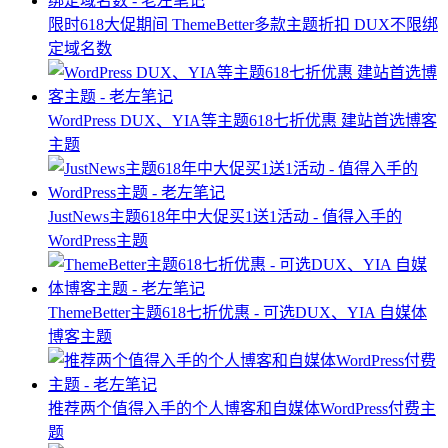
限时618大促期间 ThemeBetter多款主题折扣 DUX不限绑
定域名数
WordPress DUX、YIA等主题618七折优惠 建站首选博客
主题
JustNews主题618年中大促买1送1活动 - 值得入手的
WordPress主题
ThemeBetter主题618七折优惠 - 可选DUX、YIA 自媒体
博客主题
推荐两个值得入手的个人博客和自媒体WordPress付费主
题