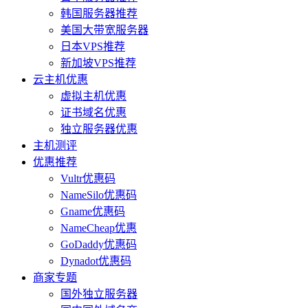
韩国服务器推荐
美国大带宽服务器
日本VPS推荐
新加坡VPS推荐
云主机优惠
虚拟主机优惠
证书域名优惠
独立服务器优惠
主机测评
优惠推荐
Vultr优惠码
NameSilo优惠码
Gname优惠码
NameCheap优惠
GoDaddy优惠码
Dynadot优惠码
商家专题
国外独立服务器