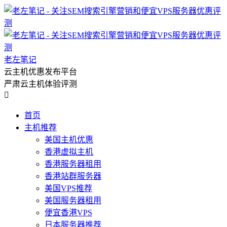
老左笔记
云主机优惠发布平台
严肃云主机体验评测

首页
主机推荐
美国主机优惠
香港虚拟主机
香港服务器租用
香港站群服务器
美国VPS推荐
美国服务器租用
便宜香港VPS
日本服务器推荐