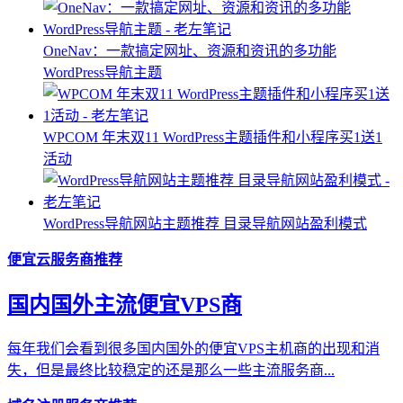
OneNav：一款搞定网址、资源和资讯的多功能
WordPress导航主题
WPCOM 年末双11 WordPress主题插件和小程序买1送1
活动
WordPress导航网站主题推荐 目录导航网站盈利模式
便宜云服务商推荐
国内国外主流便宜VPS商
每年我们会看到很多国内国外的便宜VPS主机商的出现和消
失，但是最终比较稳定的还是那么一些主流服务商...