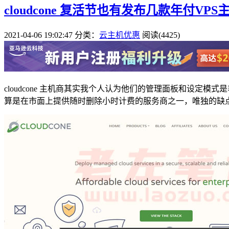
cloudcone 复活节也有发布几款年付VPS
2021-04-06 19:02:47
分类：
云主机优惠
阅读(4425)
cloudcone 主机商其实我个人认为他们的管理面板和设定模式
算是在市面上提供随时删除小时计费的服务商之一，唯独的缺点