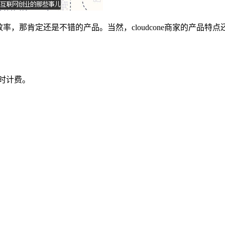
率，那肯定还是不错的产品。当然，cloudcone商家的产品
。
小时计费。