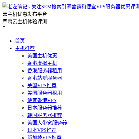
云主机优惠发布平台
严肃云主机体验评测

首页
主机推荐
美国主机优惠
香港虚拟主机
香港服务器租用
香港站群服务器
美国VPS推荐
美国服务器租用
便宜香港VPS
日本服务器推荐
韩国服务器推荐
美国大带宽服务器
日本VPS推荐
新加坡VPS推荐