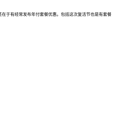
特点还在于有经常发布年付套餐优惠。包括这次复活节也是有套餐