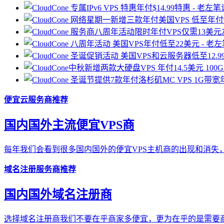
便宜云服务商推荐
国内国外主流便宜VPS商
每年我们会看到很多国内国外的便宜VPS主机商的出现和消失，
域名注册服务商推荐
国内国外域名注册商
选择域名注册商我们不要在乎商家多便宜，更为在乎的是需要商