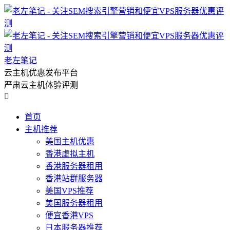
老左笔记
云主机优惠发布平台
严肃云主机体验评测

首页
主机推荐
美国主机优惠
香港虚拟主机
香港服务器租用
香港站群服务器
美国VPS推荐
美国服务器租用
便宜香港VPS
日本服务器推荐