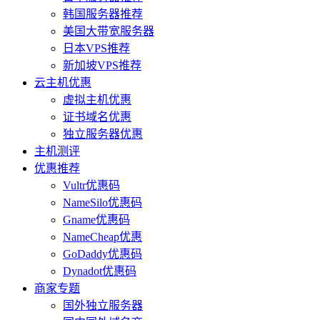
韩国服务器推荐
美国大带宽服务器
日本VPS推荐
新加坡VPS推荐
云主机优惠
虚拟主机优惠
证书域名优惠
独立服务器优惠
主机测评
优惠推荐
Vultr优惠码
NameSilo优惠码
Gname优惠码
NameCheap优惠
GoDaddy优惠码
Dynadot优惠码
商家专题
国外独立服务器