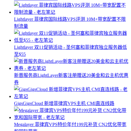
Lightlayer 菲律宾国际线路VPS评测 10M+带宽配置不限
制流量
Lightlayer 双11促销活动 - 圣何塞和菲律宾独立服务器低
至$55
新晋服务商LightLayer新客注册赠送20美金和云主机优惠
券
GigsGigsCloud 新增菲律宾VPS主机 CMI直连线路
Megalayer 菲律宾VPS特价年付199元补货 CN2优化带宽