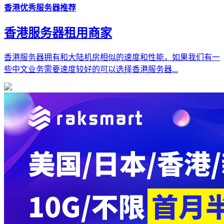
香港优秀服务器推荐
香港服务器租用商家
香港服务器拥有和大陆机房相似的速度和性能，如果我们有一
些中文业务需要速度较好的可以选择香港服务器...