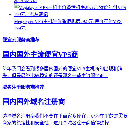
和国际带宽
Megalayer VPS主机半价香港机房29.5元 特价年付VPS
199元
便宜云服务商推荐
国内国外主流便宜VPS商
每年我们会看到很多国内国外的便宜VPS主机商的出现和消
失，但是最终比较稳定的还是那么一些主流服务商...
域名注册服务商推荐
国内国外域名注册商
选择域名注册商我们不要在乎商家多便宜，更为在乎的是需要
商家的稳定性和安全性，这几个域名注册商值得选择...