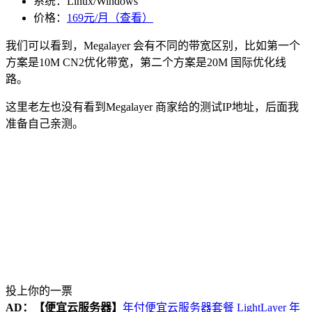
系统：Linux/Windows
价格：
169元/月（查看）
我们可以看到，Megalayer 会有不同的带宽区别，比如第一个
方案是10M CN2优化带宽，第二个方案是20M 国际优化线
路。
这里老左也没有看到Megalayer 商家给的测试IP地址，后面我
准备自己亲测。
投上你的一票
AD：
【便宜云服务器】
年付便宜云服务器套餐 LightLayer 年