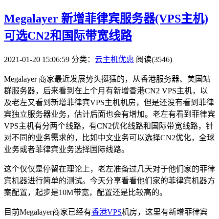
Megalayer 新增菲律宾服务器(VPS主机)
可选CN2和国际带宽线路
2021-01-20 15:06:59
分类：
云主机优惠
阅读(3546)
Megalayer 商家最近发展势头挺猛的，从香港服务器、美国站
群服务器，后来看到在上个月有新增香港CN2 VPS主机，以
及老左又看到新增菲律宾VPS主机机房，但是还没有看到菲律
宾独立服务器业务，估计后面也会有增加。老左有看到菲律宾
VPS主机有分两个线路，有CN2优化线路和国际带宽线路，针
对不同的业务需求的，比如中文业务可以选择CN2优化，全球
业务或者菲律宾业务选择国际线路。
这个仅仅是停留在理论上，老左准备过几天对于他们家的菲律
宾机器进行简单的测试。今天分享看看他们家的菲律宾机器方
案配置，起步是10M带宽，配置还是比较高的。
目前Megalayer商家已经有
香港VPS
机房，这里有新增菲律宾