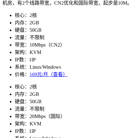
机房，有2个线路带宽，CN2优化和国际带宽，起步是10M。
核心：2核
内存：2GB
硬盘：50GB
流量：不限制
带宽：10Mbps（CN2）
架构：KVM
IP数：1IP
系统：Linux/Windows
价格：
169元/月（查看）
核心：2核
内存：2GB
硬盘：50GB
流量：不限制
带宽：20Mbps（国际）
架构：KVM
IP数：1IP