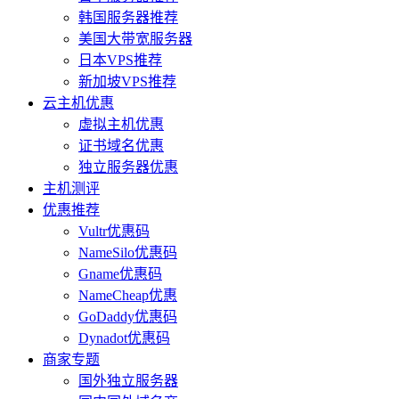
韩国服务器推荐
美国大带宽服务器
日本VPS推荐
新加坡VPS推荐
云主机优惠
虚拟主机优惠
证书域名优惠
独立服务器优惠
主机测评
优惠推荐
Vultr优惠码
NameSilo优惠码
Gname优惠码
NameCheap优惠
GoDaddy优惠码
Dynadot优惠码
商家专题
国外独立服务器