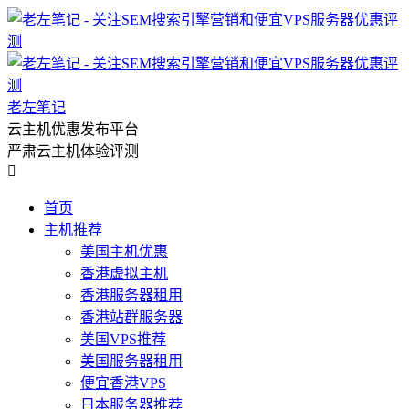
老左笔记
云主机优惠发布平台
严肃云主机体验评测

首页
主机推荐
美国主机优惠
香港虚拟主机
香港服务器租用
香港站群服务器
美国VPS推荐
美国服务器租用
便宜香港VPS
日本服务器推荐