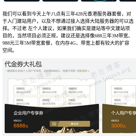
我们可以看到今天上午八点有三年428元香港服务器套餐，对
于入门建站用户，以及不想通过接入选择大陆服务器的可以选
择。不过老 左个人建议，如果我们确实是建站等中文建站项
目的，当然项目必须正规，建议还是选择像688三年3M带宽、
988元三年5M带宽套餐，在内存4G、带宽上都有较大的扩容
空间。