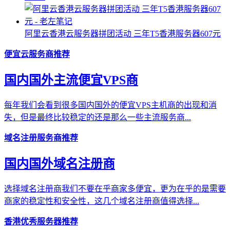
阿里云香港云服务器拼团活动 三年T5香港服务器607元
便宜云服务商推荐
国内国外主流便宜VPS商
每年我们会看到很多国内国外的便宜VPS主机商的出现和消
失，但是最终比较稳定的还是那么一些主流服务商...
域名注册服务商推荐
国内国外域名注册商
选择域名注册商我们不要在乎商家多便宜，更为在乎的是需要
商家的稳定性和安全性，这几个域名注册商值得选择...
香港优秀服务器推荐