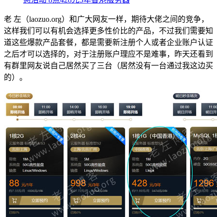
老 左（laozuo.org）和广大网友一样，期待大佬之间的竞争，
这样我们可以有机会选择更多性价比的产品，不过我们需要知
道这些爆款产品套餐，都是需要新注册个人或者企业账户认证
之后才可以选择的，对于注册账户理应不是难事，昨天还看到
有群里网友说自己居然买了三台（居然没有一台通过我这边买
的）。