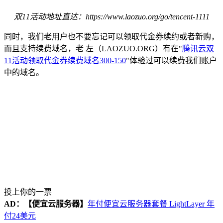
双11活动地址直达：https://www.laozuo.org/go/tencent-1111
同时，我们老用户也不要忘记可以领取代金券续约或者新购，
而且支持续费域名，老 左（LAOZUO.ORG）有在"
腾讯云双
11活动领取代金券续费域名300-150
"体验过可以续费我们账户
中的域名。
投上你的一票
AD：
【便宜云服务器】
年付便宜云服务器套餐 LightLayer 年
付24美元