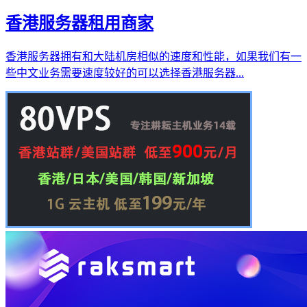
香港服务器租用商家
香港服务器拥有和大陆机房相似的速度和性能，如果我们有一
些中文业务需要速度较好的可以选择香港服务器...