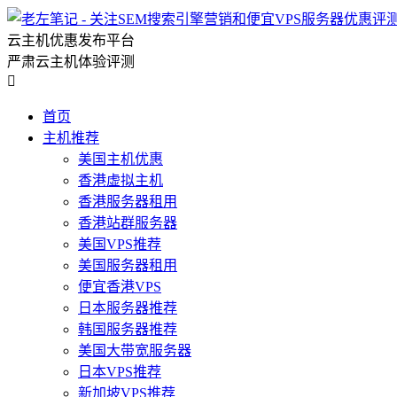
云主机优惠发布平台
严肃云主机体验评测

首页
主机推荐
美国主机优惠
香港虚拟主机
香港服务器租用
香港站群服务器
美国VPS推荐
美国服务器租用
便宜香港VPS
日本服务器推荐
韩国服务器推荐
美国大带宽服务器
日本VPS推荐
新加坡VPS推荐