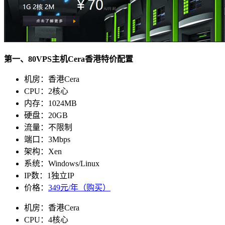
第一、80VPS主机Cera香港特价配置
机房：香港Cera
CPU：2核心
内存：1024MB
硬盘：20GB
流量：不限制
端口：3Mbps
架构：Xen
系统：Windows/Linux
IP数：1独立IP
价格：
349元/年（购买）
机房：香港Cera
CPU：4核心