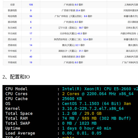
2、配置和IO