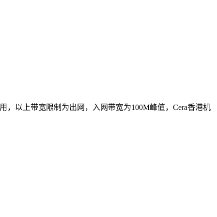
，以上带宽限制为出网，入网带宽为100M峰值，Cera香港机