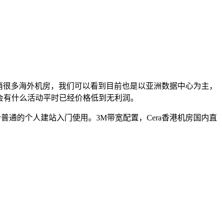
取消很多海外机房，我们可以看到目前也是以亚洲数据中心为主，
不会有什么活动平时已经价格低到无利润。
普通的个人建站入门使用。3M带宽配置，Cera香港机房国内直