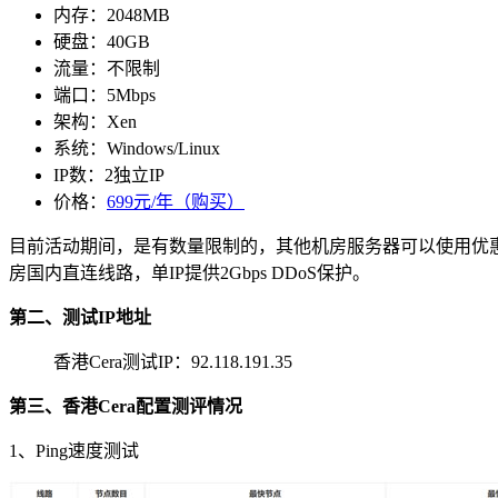
内存：2048MB
硬盘：40GB
流量：不限制
端口：5Mbps
架构：Xen
系统：Windows/Linux
IP数：2独立IP
价格：
699元/年（购买）
目前活动期间，是有数量限制的，其他机房服务器可以使用优
房国内直连线路，单IP提供2Gbps DDoS保护。
第二、测试IP地址
香港Cera测试IP：92.118.191.35
第三、香港Cera配置测评情况
1、Ping速度测试