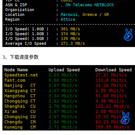
3、下载速度参数