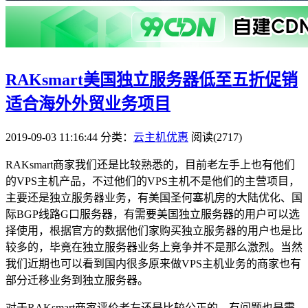
RAKsmart美国独立服务器低至五折促销
适合海外外贸业务项目
2019-09-03 11:16:44
分类：
云主机优惠
阅读(2717)
RAKsmart商家我们还是比较熟悉的，目前老左手上也有他们
的VPS主机产品，不过他们的VPS主机不是他们的主营项目，
主要还是独立服务器业务，有美国圣何塞机房的大陆优化、国
际BGP线路G口服务器，有需要美国独立服务器的用户可以选
择使用，根据官方的数据他们家购买独立服务器的用户也是比
较多的，毕竟在独立服务器业务上竞争并不是那么激烈。当然
我们近期也可以看到国内很多原来做VPS主机业务的商家也有
部分迁移业务到独立服务器。
对于RAKsmart商家评价老左还是比较公正的，有问题也是需