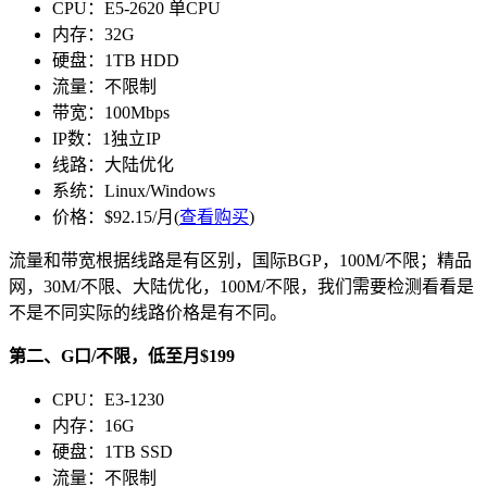
CPU：E5-2620 单CPU
内存：32G
硬盘：1TB HDD
流量：不限制
带宽：100Mbps
IP数：1独立IP
线路：大陆优化
系统：Linux/Windows
价格：$92.15/月(
查看购买
)
流量和带宽根据线路是有区别，国际BGP，100M/不限；精品
网，30M/不限、大陆优化，100M/不限，我们需要检测看看是
不是不同实际的线路价格是有不同。
第二、G口/不限，低至月$199
CPU：E3-1230
内存：16G
硬盘：1TB SSD
流量：不限制