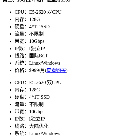
CPU：E5-2620 双CPU
内存：128G
硬盘：4*1T SSD
流量：不限制
带宽：10Gbps
IP数：1独立IP
线路：国际BGP
系统：Linux/Windows
价格：$999/月(
查看购买
)
CPU：E5-2620 双CPU
内存：128G
硬盘：4*1T SSD
流量：不限制
带宽：10Gbps
IP数：1独立IP
线路：大陆优化
系统：Linux/Windows