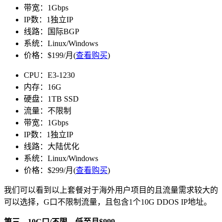
带宽：1Gbps
IP数：1独立IP
线路：国际BGP
系统：Linux/Windows
价格：$199/月(
查看购买
)
CPU：E3-1230
内存：16G
硬盘：1TB SSD
流量：不限制
带宽：1Gbps
IP数：1独立IP
线路：大陆优化
系统：Linux/Windows
价格：$299/月(
查看购买
)
我们可以看到以上套餐对于海外用户项目的且流量需求较大的
可以选择，G口不限制流量，且包含1个10G DDOS IP地址。
第三、10G口/不限，低至月$999