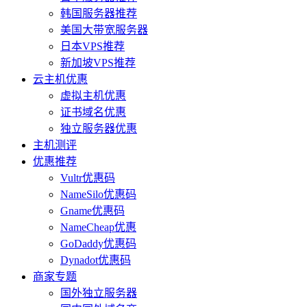
韩国服务器推荐
美国大带宽服务器
日本VPS推荐
新加坡VPS推荐
云主机优惠
虚拟主机优惠
证书域名优惠
独立服务器优惠
主机测评
优惠推荐
Vultr优惠码
NameSilo优惠码
Gname优惠码
NameCheap优惠
GoDaddy优惠码
Dynadot优惠码
商家专题
国外独立服务器