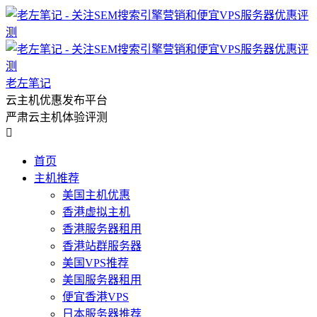
老左笔记
云主机优惠发布平台
严肃云主机体验评测

首页
主机推荐
美国主机优惠
香港虚拟主机
香港服务器租用
香港站群服务器
美国VPS推荐
美国服务器租用
便宜香港VPS
日本服务器推荐