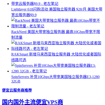
Lightlayer 618闪购活动 美国独立服务器 $28/月 美国大带
宽云服务器$9.9
RackNerd 美国大带宽独立服务器 最高10Gbps带宽不限
制流量
RAKSmart 新增马来西亚独立服务器 大陆优化或者国际
线路可选
SpinServers 补货10Gbps大带宽美国独立服务器E3-1280
32GB
便宜云服务商推荐
国内国外主流便宜VPS商