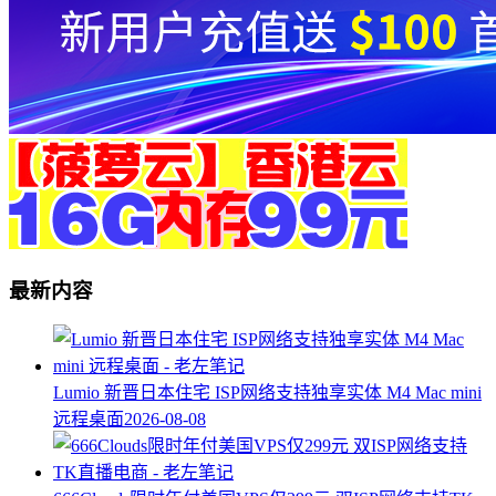
最新内容
Lumio 新晋日本住宅 ISP网络支持独享实体 M4 Mac mini
远程桌面
2026-08-08