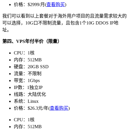
价格：$2999/月(
查看购买
)
我们可以看到以上套餐对于海外用户项目的且流量需求较大的
可以选择，10G口不限制流量，且包含1个10G DDOS IP地
址。
第四、VPS年付半价（限量）
CPU：1核
内存：512MB
硬盘：20GB SSD
流量：不限制
带宽：1Gbps
IP数：1独立IP
线路：大陆优化
系统：Linux
价格：$26.3元/年(
查看购买
)
CPU：1核
内存：512MB