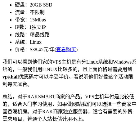
硬盘：20GB SSD
流量：不限制
带宽：15Mbps
IP数：1独立IP
线路：精品线路
系统：Linux
价格：$38.45元/年(
查看购买
)
我们可以看到他们家的VPS主机是有分Linux系统和Windows系
统的，一般我们用LiNUX比较多的，且上面价格是需要用到
vps.half
优惠码才可以享受半价。看说明他们好像这个活动限
制每天30台。
总结，对于RAKSMART商家的产品，VPS主机年付是比较低
的，适合入门学习使用，如果做网站我们可以选择一些商家中
国香港机房。对于RAK商家独立服务器，适合有需要的外贸
需求项目，普通个人站长估计用不上。