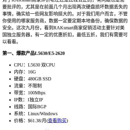
要批评的，尤其是在前面几个月出现两次硬盘损坏数据丢失的
事情，确实给一些网友影响挺大的。对于我们用户而言，不管
你使用的哪家服务商，数据一定要定期本地备份，确保数据的
安全。这次九月份，看到RAKsmart商家促销活动主要针对美
国独立服务器，有一定的优惠折扣，最低五折，我们有需要可
以看看。
第一、爆款产品L5630/E5-2620
CPU：L5630 双CPU
内存：16G
硬盘：480GB SSD
流量：不限制
带宽：100Mbps
IP数：1独立IP
线路：国际BGP
系统：Linux/Windows
价格：$61.38/月(
查看购买
)