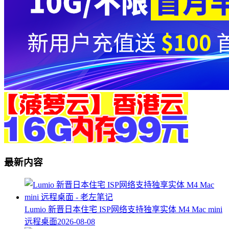
最新内容
Lumio 新晋日本住宅 ISP网络支持独享实体 M4 Mac mini
远程桌面
2026-08-08