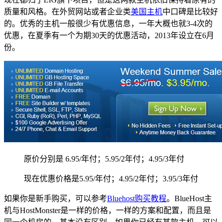
质量和风格。在外贸网站或者企业类
美国主机
中口碑是比较好
的。优秀的主机一般很少有优惠信息，一年大概也就3-4次的
优惠，在夏季有一个为期30天的优惠活动，2013年设立在6月
份。
原价分别是 6.95/年付；5.95/2年付；4.95/3年付
现在优惠价格是5.95/年付；4.95/2年付；3.95/3年付
如果你是新手购买，可以参考
Bluehost购买教程
。BlueHost主
机与HostMonster是一样的价格，一样的方案和配置，而且是