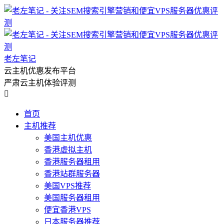
老左笔记
云主机优惠发布平台
严肃云主机体验评测

首页
主机推荐
美国主机优惠
香港虚拟主机
香港服务器租用
香港站群服务器
美国VPS推荐
美国服务器租用
便宜香港VPS
日本服务器推荐