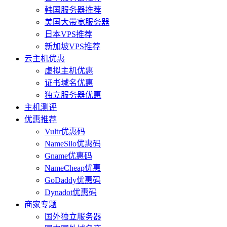
韩国服务器推荐
美国大带宽服务器
日本VPS推荐
新加坡VPS推荐
云主机优惠
虚拟主机优惠
证书域名优惠
独立服务器优惠
主机测评
优惠推荐
Vultr优惠码
NameSilo优惠码
Gname优惠码
NameCheap优惠
GoDaddy优惠码
Dynadot优惠码
商家专题
国外独立服务器