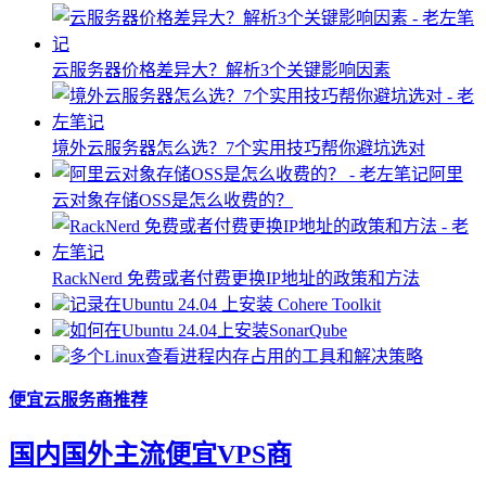
云服务器价格差异大？解析3个关键影响因素
境外云服务器怎么选？7个实用技巧帮你避坑选对
阿里
云对象存储OSS是怎么收费的？
RackNerd 免费或者付费更换IP地址的政策和方法
记录在Ubuntu 24.04 上安装 Cohere Toolkit
如何在Ubuntu 24.04上安装SonarQube
多个Linux查看进程内存占用的工具和解决策略
便宜云服务商推荐
国内国外主流便宜VPS商