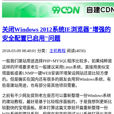
关闭Windows 2012系统IE浏览器"增强的
安全配置已启用"问题
2018-03-09 08:40:01
分类：
主机教程
阅读(4050)
一般我们建站用途选择PHP+MYSQL程序比较多，如果纯粹是
这样的环境要求老左一般建议采用Linux系统，直接用类似宝
塔面板或者LNMP一键WEB安装环境架设网站还是比较方便
的。但是确实在国内还有很多的朋友会用到Windows系统，有
些是建站用途，也有部分是其他项目需要。
之前有不少网友提到老左是否可以重新整理一份Windows系统
的建站教程，最好是基于比较程序面板的，于是我想到更新比
较勤快的宝塔面板。原本打算这篇文章就开篇重新整理一份
WIN系统的建站系列，但是在安装的测试2012系统打开IE浏览