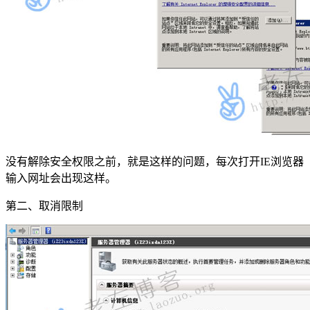
没有解除安全权限之前，就是这样的问题，每次打开IE浏览器
输入网址会出现这样。
第二、取消限制