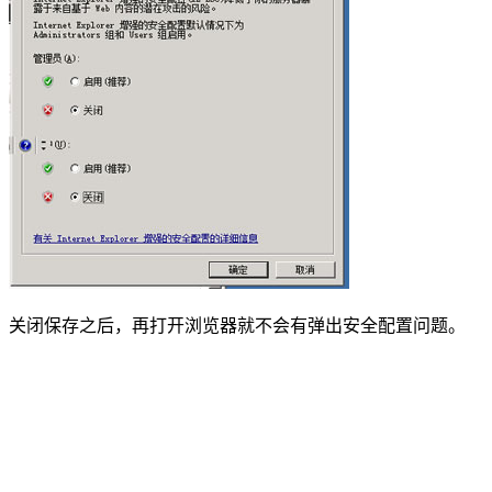
关闭保存之后，再打开浏览器就不会有弹出安全配置问题。