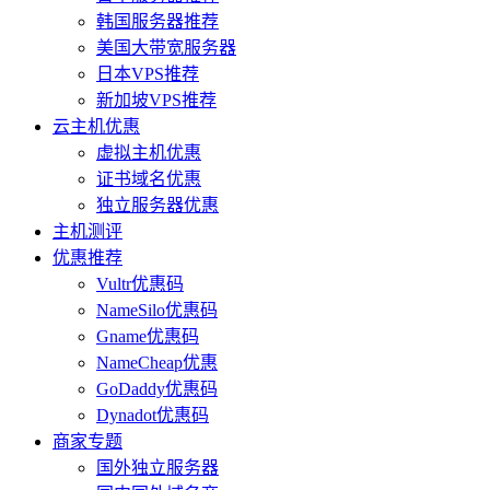
韩国服务器推荐
美国大带宽服务器
日本VPS推荐
新加坡VPS推荐
云主机优惠
虚拟主机优惠
证书域名优惠
独立服务器优惠
主机测评
优惠推荐
Vultr优惠码
NameSilo优惠码
Gname优惠码
NameCheap优惠
GoDaddy优惠码
Dynadot优惠码
商家专题
国外独立服务器