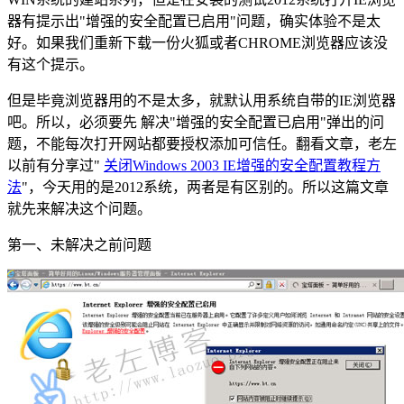
器有提示出"增强的安全配置已启用"问题，确实体验不是太
好。如果我们重新下载一份火狐或者CHROME浏览器应该没
有这个提示。
但是毕竟浏览器用的不是太多，就默认用系统自带的IE浏览器
吧。所以，必须要先 解决"增强的安全配置已启用"弹出的问
题，不能每次打开网站都要授权添加可信任。翻看文章，老左
以前有分享过"
关闭Windows 2003 IE增强的安全配置教程方
法
"，今天用的是2012系统，两者是有区别的。所以这篇文章
就先来解决这个问题。
第一、未解决之前问题