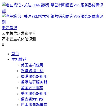
老左笔记
云主机优惠发布平台
严肃云主机体验评测

首页
主机推荐
美国主机优惠
香港虚拟主机
香港服务器租用
香港站群服务器
美国VPS推荐
美国服务器租用
便宜香港VPS
日本服务器推荐