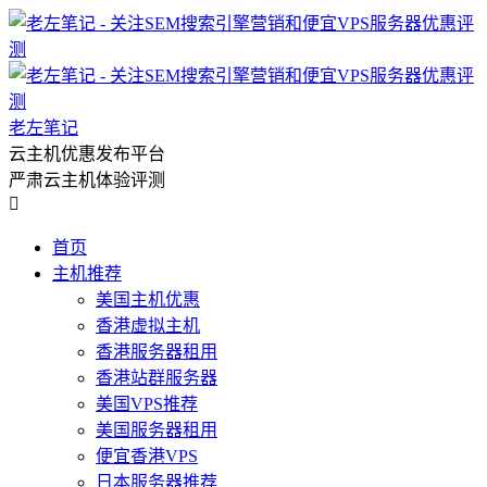
老左笔记
云主机优惠发布平台
严肃云主机体验评测

首页
主机推荐
美国主机优惠
香港虚拟主机
香港服务器租用
香港站群服务器
美国VPS推荐
美国服务器租用
便宜香港VPS
日本服务器推荐