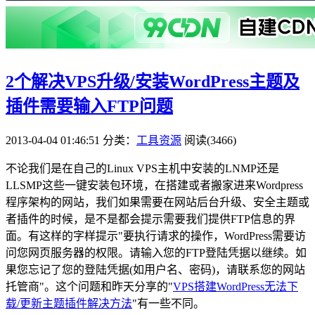
2个解决VPS升级/安装WordPress主题及
插件需要输入FTP问题
2013-04-04 01:46:51
分类：
工具资源
阅读(3466)
不论我们是在自己的Linux VPS主机中安装的LNMP还是
LLSMP这些一键安装包环境，在搭建或者搬家进来Wordpress
程序架构的网站，我们如果需要在网站后台升级、安全主题或
者插件的时候，是不是都会提示需要我们提供FTP信息的界
面。有这样的字样提示"要执行请求的操作，WordPress需要访
问您网页服务器的权限。请输入您的FTP登陆凭据以继续。如
果您忘记了您的登陆凭据(如用户名、密码)，请联系您的网站
托管商"。这个问题和昨天分享的"
VPS搭建WordPress无法下
载/更新主题插件解决方法
"有一些不同。