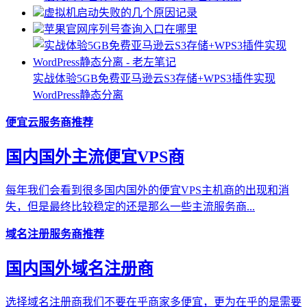
虚拟机启动失败的几个原因记录
苹果官网序列号查询入口在哪里
实战体验5GB免费亚马逊云S3存储+WPS3插件实现
WordPress静态分离
便宜云服务商推荐
国内国外主流便宜VPS商
每年我们会看到很多国内国外的便宜VPS主机商的出现和消
失，但是最终比较稳定的还是那么一些主流服务商...
域名注册服务商推荐
国内国外域名注册商
选择域名注册商我们不要在乎商家多便宜，更为在乎的是需要