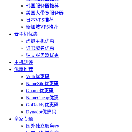
韩国服务器推荐
美国大带宽服务器
日本VPS推荐
新加坡VPS推荐
云主机优惠
虚拟主机优惠
证书域名优惠
独立服务器优惠
主机测评
优惠推荐
Vultr优惠码
NameSilo优惠码
Gname优惠码
NameCheap优惠
GoDaddy优惠码
Dynadot优惠码
商家专题
国外独立服务器