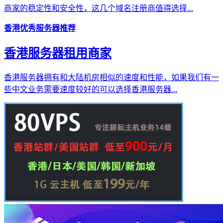
商家的稳定性和安全性，这几个域名注册商值得选择...
香港优秀服务器推荐
香港服务器租用商家
香港服务器拥有和大陆机房相似的速度和性能，如果我们有一
些中文业务需要速度较好的可以选择香港服务器...