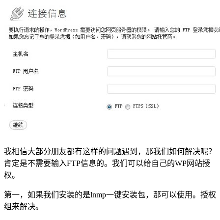
我相信大部分朋友都有这样的问题遇到，那我们如何解决呢？
肯定是不需要输入FTP信息的。我们可以给自己的WP网站授
权。
第一，如果我们安装的是lnmp一键安装包，那可以使用。授权
组来解决。