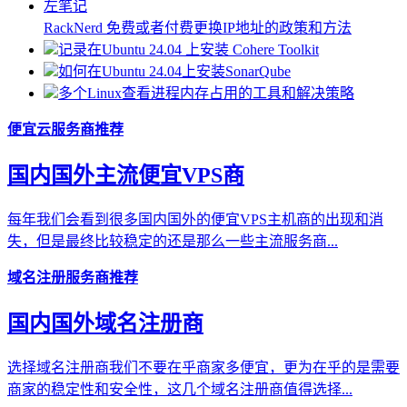
RackNerd 免费或者付费更换IP地址的政策和方法
记录在Ubuntu 24.04 上安装 Cohere Toolkit
如何在Ubuntu 24.04上安装SonarQube
多个Linux查看进程内存占用的工具和解决策略
便宜云服务商推荐
国内国外主流便宜VPS商
每年我们会看到很多国内国外的便宜VPS主机商的出现和消
失，但是最终比较稳定的还是那么一些主流服务商...
域名注册服务商推荐
国内国外域名注册商
选择域名注册商我们不要在乎商家多便宜，更为在乎的是需要
商家的稳定性和安全性，这几个域名注册商值得选择...