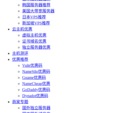
韩国服务器推荐
美国大带宽服务器
日本VPS推荐
新加坡VPS推荐
云主机优惠
虚拟主机优惠
证书域名优惠
独立服务器优惠
主机测评
优惠推荐
Vultr优惠码
NameSilo优惠码
Gname优惠码
NameCheap优惠
GoDaddy优惠码
Dynadot优惠码
商家专题
国外独立服务器