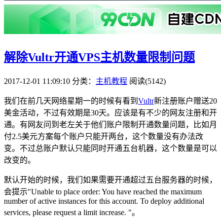
解除Vultr开通VPS主机数量限制问题
2017-12-01 11:09:10
分类：
主机教程
阅读(5142)
我们在前几天网络星期一的时候有看到
Vultr
新注册账户赠送20
美金活动，不过有效期是30天。应该是有不少的网友注册和开
通。有网友问到老左关于他们账户限制开通数量问题，比如月
付2.5美元方案每个账户只能开两台，这个数量没有办法改
变。不过总账户默认只能同时开通五台机器，这个数量是可以
改变的。
默认开始的时候，我们如果需要开通超过五台服务器的时候，
会提示"Unable to place order: You have reached the maximum
number of active instances for this account. To deploy additional
services, please request a limit increase. "。