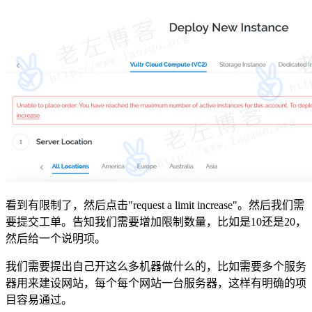
看到有限制了，然后点击"request a limit increase"。然后我们需
要提交工单。告知我们需要增加限制数量，比如是10还是20，
然后给一个说明项。
我们需要提出自己开这么多机器做什么的，比如需要多个服务
器用来建设网站，每个每个网站一台服务器，这样有明确的项
目容易通过。