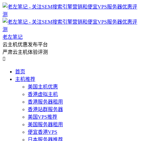
老左笔记
云主机优惠发布平台
严肃云主机体验评测

首页
主机推荐
美国主机优惠
香港虚拟主机
香港服务器租用
香港站群服务器
美国VPS推荐
美国服务器租用
便宜香港VPS
日本服务器推荐