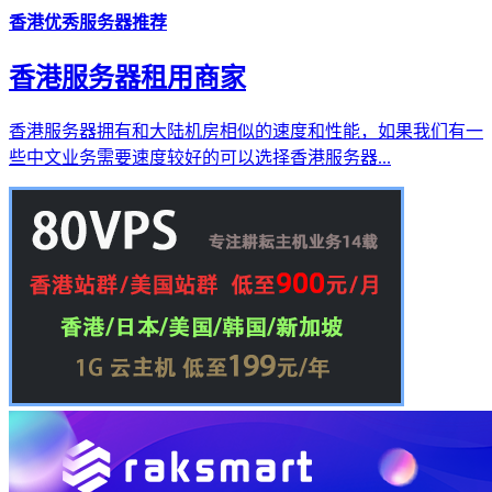
香港优秀服务器推荐
香港服务器租用商家
香港服务器拥有和大陆机房相似的速度和性能，如果我们有一
些中文业务需要速度较好的可以选择香港服务器...