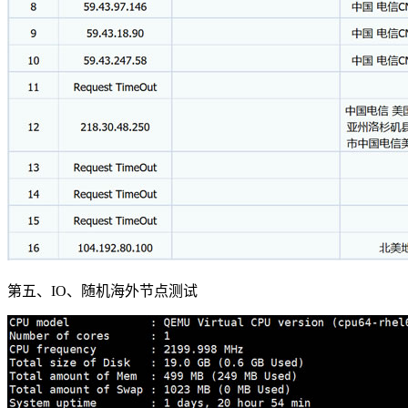
第五、IO、随机海外节点测试