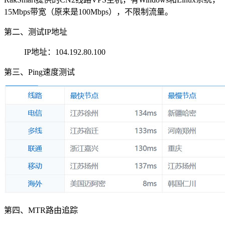
15Mbps带宽（原来是100Mbps），不限制流量。
第二、测试IP地址
IP地址：104.192.80.100
第三、Ping速度测试
第四、MTR路由追踪