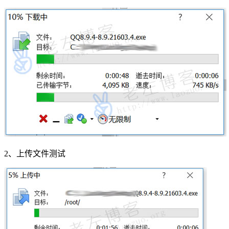
2、上传文件测试