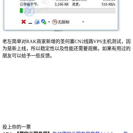
老左简单对RAK商家新增的圣何塞CN2线路VPS主机测试，因
为是新上线，所以稳定性以及性能还需要观察。如果有用过的
朋友可以给予一些反馈。
投上你的一票