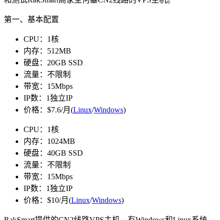
第一、基本配置
CPU：1核
内存：512MB
硬盘：20GB SSD
流量：不限制
带宽：15Mbps
IP数：1独立IP
价格：$7.6/月(
Linux
/
Windows
)
CPU：1核
内存：1024MB
硬盘：40GB SSD
流量：不限制
带宽：15Mbps
IP数：1独立IP
价格：$10/月(
Linux
/
Windows
)
RakSmart提供的CN2线路VPS主机，有Windows和Linux系统，