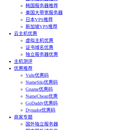
韩国服务器推荐
美国大带宽服务器
日本VPS推荐
新加坡VPS推荐
云主机优惠
虚拟主机优惠
证书域名优惠
独立服务器优惠
主机测评
优惠推荐
Vultr优惠码
NameSilo优惠码
Gname优惠码
NameCheap优惠
GoDaddy优惠码
Dynadot优惠码
商家专题
国外独立服务器