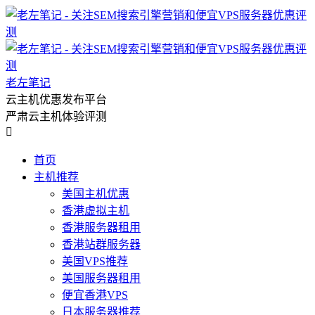
老左笔记
云主机优惠发布平台
严肃云主机体验评测

首页
主机推荐
美国主机优惠
香港虚拟主机
香港服务器租用
香港站群服务器
美国VPS推荐
美国服务器租用
便宜香港VPS
日本服务器推荐