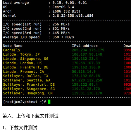
第六、上传和下载文件测试
1、下载文件测试