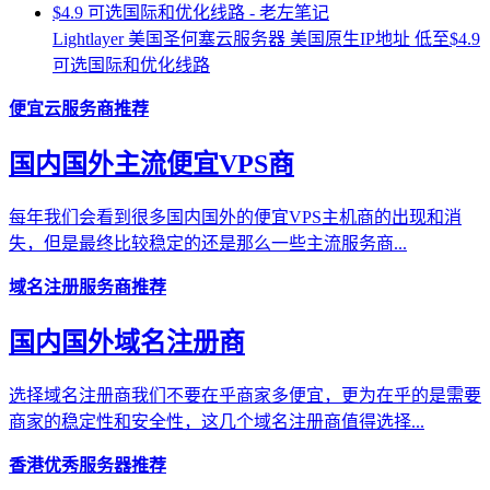
Lightlayer 美国圣何塞云服务器 美国原生IP地址 低至$4.9
可选国际和优化线路
便宜云服务商推荐
国内国外主流便宜VPS商
每年我们会看到很多国内国外的便宜VPS主机商的出现和消
失，但是最终比较稳定的还是那么一些主流服务商...
域名注册服务商推荐
国内国外域名注册商
选择域名注册商我们不要在乎商家多便宜，更为在乎的是需要
商家的稳定性和安全性，这几个域名注册商值得选择...
香港优秀服务器推荐