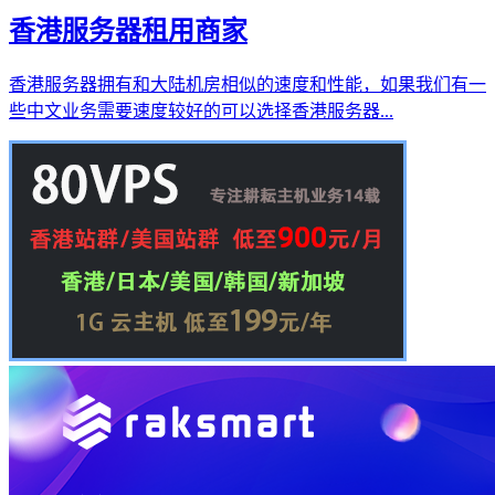
香港服务器租用商家
香港服务器拥有和大陆机房相似的速度和性能，如果我们有一
些中文业务需要速度较好的可以选择香港服务器...