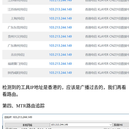
检测到的工具IP地址是香港的，应该是广播过去的，我们再看
看路由。
第四、MTR路由追踪