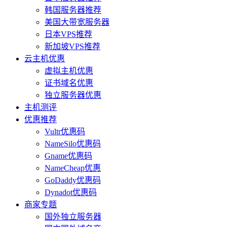
韩国服务器推荐
美国大带宽服务器
日本VPS推荐
新加坡VPS推荐
云主机优惠
虚拟主机优惠
证书域名优惠
独立服务器优惠
主机测评
优惠推荐
Vultr优惠码
NameSilo优惠码
Gname优惠码
NameCheap优惠
GoDaddy优惠码
Dynadot优惠码
商家专题
国外独立服务器