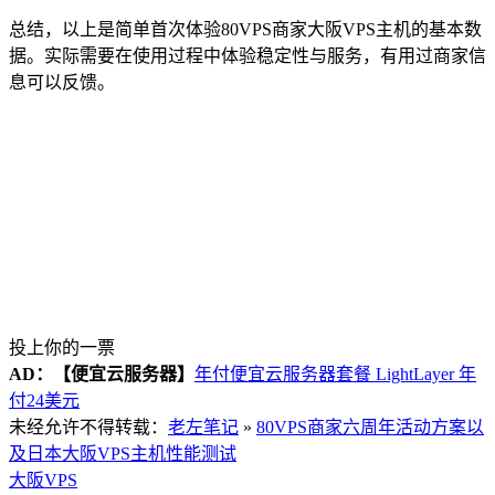
总结，以上是简单首次体验80VPS商家大阪VPS主机的基本数
据。实际需要在使用过程中体验稳定性与服务，有用过商家信
息可以反馈。
投上你的一票
AD：
【便宜云服务器】
年付便宜云服务器套餐 LightLayer 年
付24美元
未经允许不得转载：
老左笔记
»
80VPS商家六周年活动方案以
及日本大阪VPS主机性能测试
大阪VPS