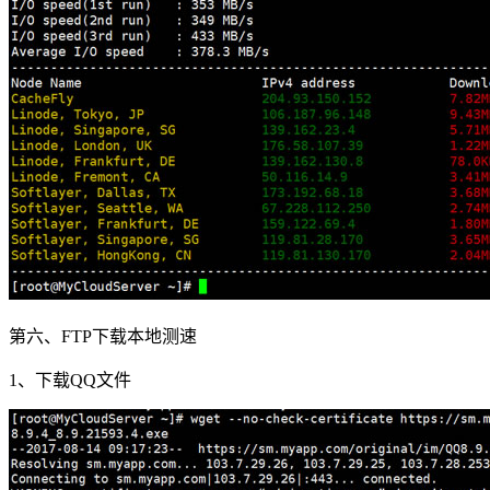
第六、FTP下载本地测速
1、下载QQ文件