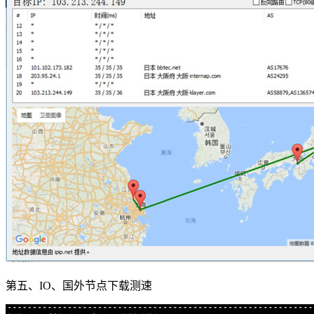
第五、IO、国外节点下载测速