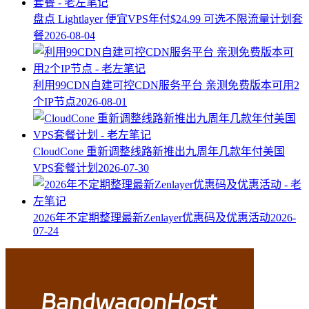
盘点 Lightlayer 便宜VPS年付$24.99 可选不限流量计划套
餐
2026-08-04
利用99CDN自建可控CDN服务平台 亲测免费版本可用2
个IP节点
2026-08-01
CloudCone 重新调整线路新推出九周年几款年付美国
VPS套餐计划
2026-07-30
2026年不定期整理最新Zenlayer优惠码及优惠活动
2026-
07-24