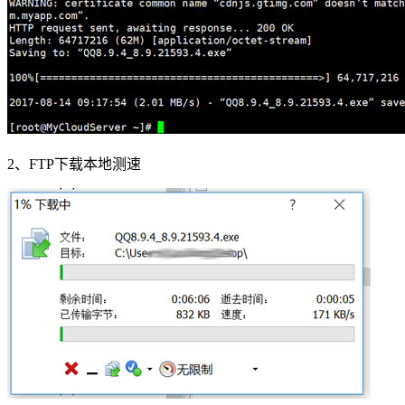
2、FTP下载本地测速