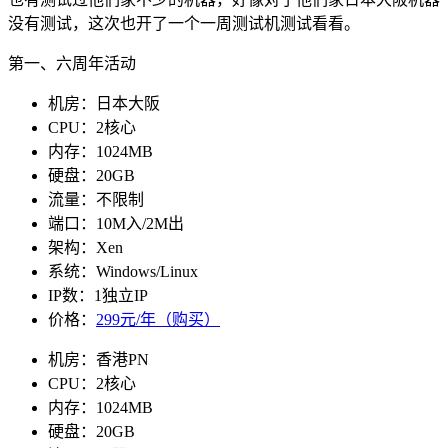
没有测试，这次也开了一个一周测试机测试看看。
第一、六周年活动
机房：日本大阪
CPU：2核心
内存：1024MB
硬盘：20GB
流量：不限制
端口：10M入/2M出
架构：Xen
系统：Windows/Linux
IP数：1独立IP
价格：
299元/年（购买）
机房：香港PN
CPU：2核心
内存：1024MB
硬盘：20GB