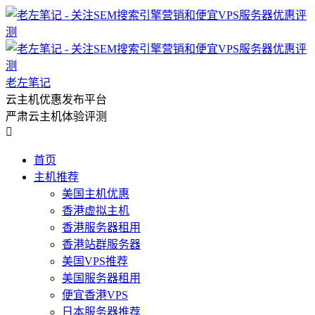
老左笔记
云主机优惠发布平台
严肃云主机体验评测

首页
主机推荐
美国主机优惠
香港虚拟主机
香港服务器租用
香港站群服务器
美国VPS推荐
美国服务器租用
便宜香港VPS
日本服务器推荐