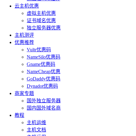
云主机优惠
虚拟主机优惠
证书域名优惠
独立服务器优惠
主机测评
优惠推荐
Vultr优惠码
NameSilo优惠码
Gname优惠码
NameCheap优惠
GoDaddy优惠码
Dynadot优惠码
商家专题
国外独立服务器
国内国外域名商
教程
主机运维
主机文档