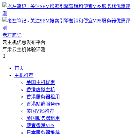
老左笔记
云主机优惠发布平台
严肃云主机体验评测

首页
主机推荐
美国主机优惠
香港虚拟主机
香港服务器租用
香港站群服务器
美国VPS推荐
美国服务器租用
便宜香港VPS
日本服务器推荐