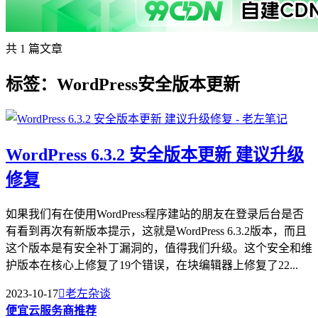
共 1 篇文章
标签：WordPress安全版本更新
WordPress 6.3.2 安全版本更新 建议升级
修复
如果我们有在使用WordPress程序建站的朋友在登录后台是否
有看到再次有新版本提示，这就是WordPress 6.3.2版本，而且
这个版本是有安全补丁漏洞的，值得我们升级。这个安全和维
护版本在核心上修复了19个错误，在块编辑器上修复了22...
2023-10-17

老左杂谈
便宜云服务商推荐