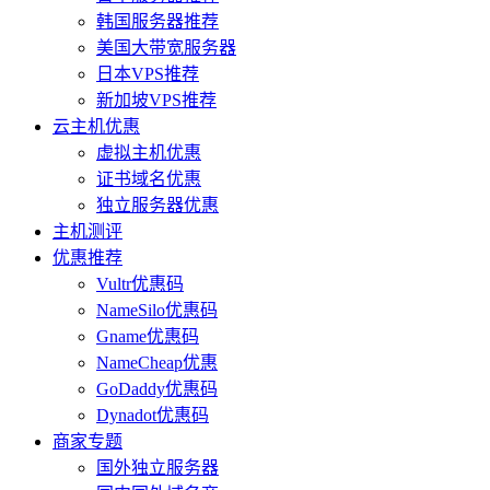
韩国服务器推荐
美国大带宽服务器
日本VPS推荐
新加坡VPS推荐
云主机优惠
虚拟主机优惠
证书域名优惠
独立服务器优惠
主机测评
优惠推荐
Vultr优惠码
NameSilo优惠码
Gname优惠码
NameCheap优惠
GoDaddy优惠码
Dynadot优惠码
商家专题
国外独立服务器