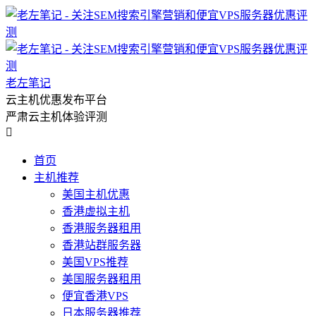
老左笔记
云主机优惠发布平台
严肃云主机体验评测

首页
主机推荐
美国主机优惠
香港虚拟主机
香港服务器租用
香港站群服务器
美国VPS推荐
美国服务器租用
便宜香港VPS
日本服务器推荐