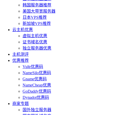
韩国服务器推荐
美国大带宽服务器
日本VPS推荐
新加坡VPS推荐
云主机优惠
虚拟主机优惠
证书域名优惠
独立服务器优惠
主机测评
优惠推荐
Vultr优惠码
NameSilo优惠码
Gname优惠码
NameCheap优惠
GoDaddy优惠码
Dynadot优惠码
商家专题
国外独立服务器