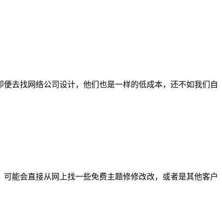
即便去找网络公司设计，他们也是一样的低成本，还不如我们自
，可能会直接从网上找一些免费主题修修改改，或者是其他客户