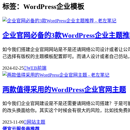
标签：WordPress企业模板
企业官网必备的3款WordPress企业主题
如今我们搭建企业官网网站是不是还请网络公司设计或者让公
己选择有版权的主题模板配置即可。而请人设计或者自己仿站，可
2024-02-25

WEB前端
两款值得采用的WordPress企业官网主题
如今我们企业官网建设是不是还需要请网络公司搭建？于是可
的改头换面给你。其实这个时候会有很大的风险，比如找免费的主
2023-11-09

网站主题
便宜云服务商推荐