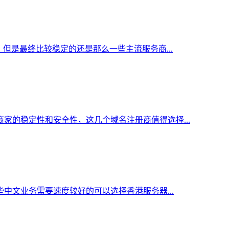
但是最终比较稳定的还是那么一些主流服务商...
家的稳定性和安全性，这几个域名注册商值得选择...
中文业务需要速度较好的可以选择香港服务器...