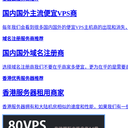
国内国外主流便宜VPS商
每年我们会看到很多国内国外的便宜VPS主机商的出现和消失，
域名注册服务商推荐
国内国外域名注册商
选择域名注册商我们不要在乎商家多便宜，更为在乎的是需要商
香港优秀服务器推荐
香港服务器租用商家
香港服务器拥有和大陆机房相似的速度和性能，如果我们有一些