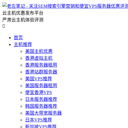
云主机优惠发布平台
严肃云主机体验评测

首页
主机推荐
美国主机优惠
香港虚拟主机
香港服务器租用
香港站群服务器
美国VPS推荐
美国服务器租用
便宜香港VPS
日本服务器推荐
韩国服务器推荐
美国大带宽服务器
日本VPS推荐
新加坡VPS推荐