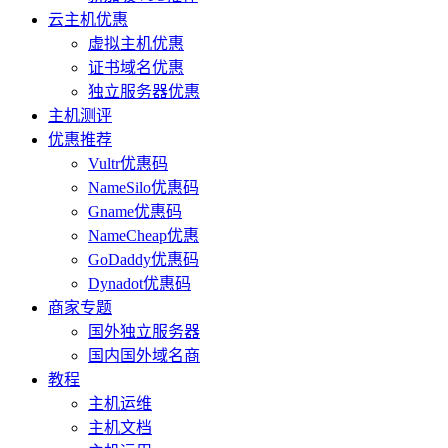
云主机优惠
虚拟主机优惠
证书域名优惠
独立服务器优惠
主机测评
优惠推荐
Vultr优惠码
NameSilo优惠码
Gname优惠码
NameCheap优惠
GoDaddy优惠码
Dynadot优惠码
商家专题
国外独立服务器
国内国外域名商
教程
主机运维
主机文档