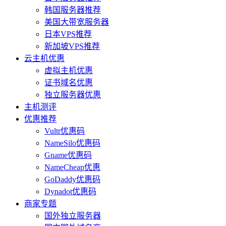
韩国服务器推荐
美国大带宽服务器
日本VPS推荐
新加坡VPS推荐
云主机优惠
虚拟主机优惠
证书域名优惠
独立服务器优惠
主机测评
优惠推荐
Vultr优惠码
NameSilo优惠码
Gname优惠码
NameCheap优惠
GoDaddy优惠码
Dynadot优惠码
商家专题
国外独立服务器