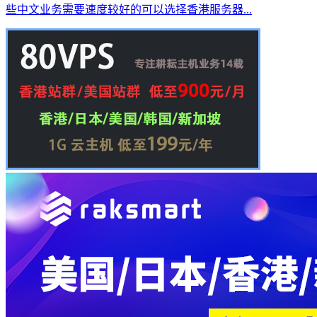
些中文业务需要速度较好的可以选择香港服务器...