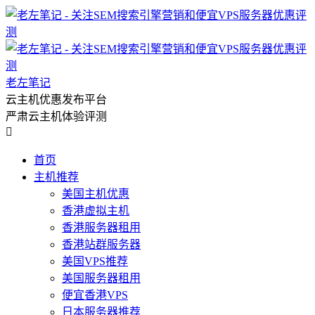
老左笔记
云主机优惠发布平台
严肃云主机体验评测

首页
主机推荐
美国主机优惠
香港虚拟主机
香港服务器租用
香港站群服务器
美国VPS推荐
美国服务器租用
便宜香港VPS
日本服务器推荐