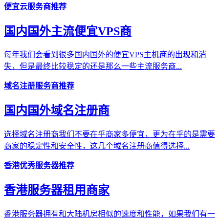
便宜云服务商推荐
国内国外主流便宜VPS商
每年我们会看到很多国内国外的便宜VPS主机商的出现和消
失，但是最终比较稳定的还是那么一些主流服务商...
域名注册服务商推荐
国内国外域名注册商
选择域名注册商我们不要在乎商家多便宜，更为在乎的是需要
商家的稳定性和安全性，这几个域名注册商值得选择...
香港优秀服务器推荐
香港服务器租用商家
香港服务器拥有和大陆机房相似的速度和性能，如果我们有一