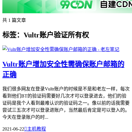
共 1 篇文章
标签：Vultr账户验证所有权
Vultr账户增加安全性需确保账户邮箱的
正确
我们很多网友在登录Vultr账户的时候是不是和老左一样，每次
看到他们BT的验证码需要好几次才可以登录进去，他们的验
证码是我个人看到最难认识的验证码之一。像以前的话我需要
尝试三五次才可以登录进账户，当然最后肯定是可以登入的。
今天在登录账户的时...
2021-06-22

主机教程