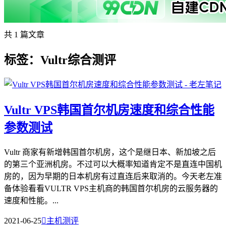
共 1 篇文章
标签：Vultr综合测评
Vultr VPS韩国首尔机房速度和综合性能
参数测试
Vultr 商家有新增韩国首尔机房，这个是继日本、新加坡之后
的第三个亚洲机房。不过可以大概率知道肯定不是直连中国机
房的，因为早期的日本机房有过直连后来取消的。今天老左准
备体验看看VULTR VPS主机商的韩国首尔机房的云服务器的
速度和性能。...
2021-06-25

主机测评