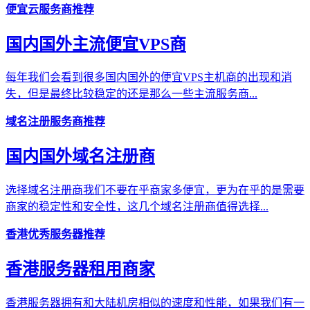
便宜云服务商推荐
国内国外主流便宜VPS商
每年我们会看到很多国内国外的便宜VPS主机商的出现和消
失，但是最终比较稳定的还是那么一些主流服务商...
域名注册服务商推荐
国内国外域名注册商
选择域名注册商我们不要在乎商家多便宜，更为在乎的是需要
商家的稳定性和安全性，这几个域名注册商值得选择...
香港优秀服务器推荐
香港服务器租用商家
香港服务器拥有和大陆机房相似的速度和性能，如果我们有一