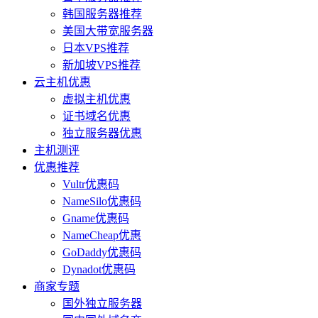
韩国服务器推荐
美国大带宽服务器
日本VPS推荐
新加坡VPS推荐
云主机优惠
虚拟主机优惠
证书域名优惠
独立服务器优惠
主机测评
优惠推荐
Vultr优惠码
NameSilo优惠码
Gname优惠码
NameCheap优惠
GoDaddy优惠码
Dynadot优惠码
商家专题
国外独立服务器