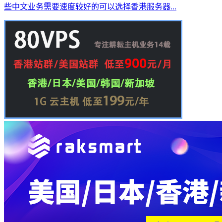
些中文业务需要速度较好的可以选择香港服务器...