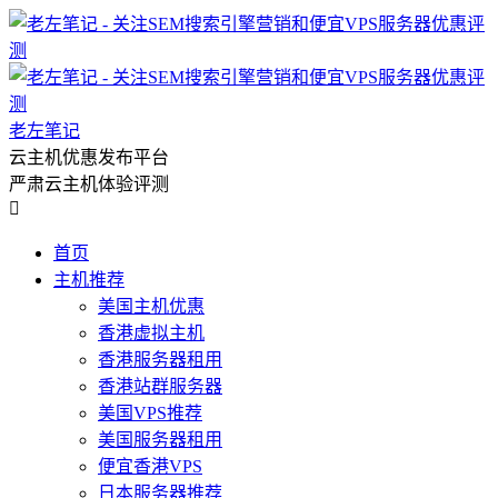
老左笔记
云主机优惠发布平台
严肃云主机体验评测

首页
主机推荐
美国主机优惠
香港虚拟主机
香港服务器租用
香港站群服务器
美国VPS推荐
美国服务器租用
便宜香港VPS
日本服务器推荐