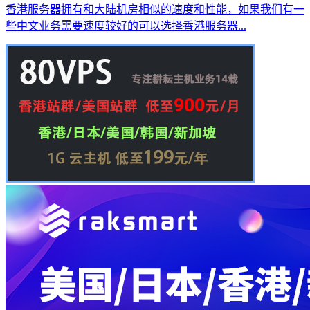
香港服务器拥有和大陆机房相似的速度和性能，如果我们有一
些中文业务需要速度较好的可以选择香港服务器...