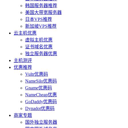
韩国服务器推荐
美国大带宽服务器
日本VPS推荐
新加坡VPS推荐
云主机优惠
虚拟主机优惠
证书域名优惠
独立服务器优惠
主机测评
优惠推荐
Vultr优惠码
NameSilo优惠码
Gname优惠码
NameCheap优惠
GoDaddy优惠码
Dynadot优惠码
商家专题
国外独立服务器