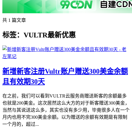
共 1 篇文章
标签：VULTR最新优惠
新增新客注册Vultr账户赠送300美金余额
且有效期30天
在之前，我们可以看到VULTR云服务商赠送新客的余额最多
也就是200美金。这次居然这么大方的对于新客赠送300美金，
当然与其说送这么多，其实也没有多少用，毕竟很多人在一个
月内也用不完300美金余额。以为赠送的余额有效期是有限制
一个月的，超过...