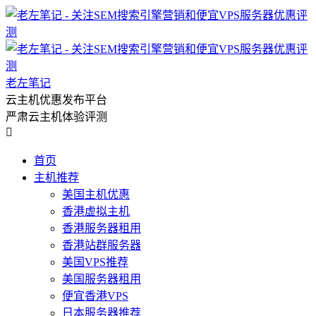
老左笔记
云主机优惠发布平台
严肃云主机体验评测

首页
主机推荐
美国主机优惠
香港虚拟主机
香港服务器租用
香港站群服务器
美国VPS推荐
美国服务器租用
便宜香港VPS
日本服务器推荐