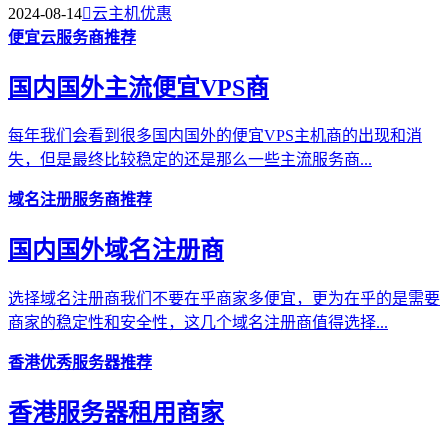
2024-08-14

云主机优惠
便宜云服务商推荐
国内国外主流便宜VPS商
每年我们会看到很多国内国外的便宜VPS主机商的出现和消
失，但是最终比较稳定的还是那么一些主流服务商...
域名注册服务商推荐
国内国外域名注册商
选择域名注册商我们不要在乎商家多便宜，更为在乎的是需要
商家的稳定性和安全性，这几个域名注册商值得选择...
香港优秀服务器推荐
香港服务器租用商家