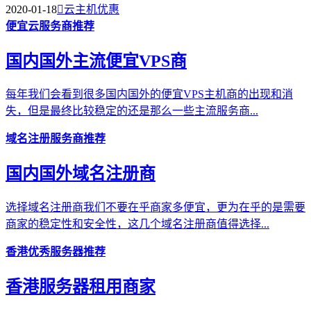
2020-01-18

云主机优惠
便宜云服务商推荐
国内国外主流便宜VPS商
每年我们会看到很多国内国外的便宜VPS主机商的出现和消
失，但是最终比较稳定的还是那么一些主流服务商...
域名注册服务商推荐
国内国外域名注册商
选择域名注册商我们不要在乎商家多便宜，更为在乎的是需要
商家的稳定性和安全性，这几个域名注册商值得选择...
香港优秀服务器推荐
香港服务器租用商家