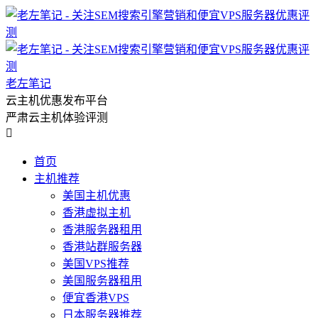
老左笔记
云主机优惠发布平台
严肃云主机体验评测

首页
主机推荐
美国主机优惠
香港虚拟主机
香港服务器租用
香港站群服务器
美国VPS推荐
美国服务器租用
便宜香港VPS
日本服务器推荐