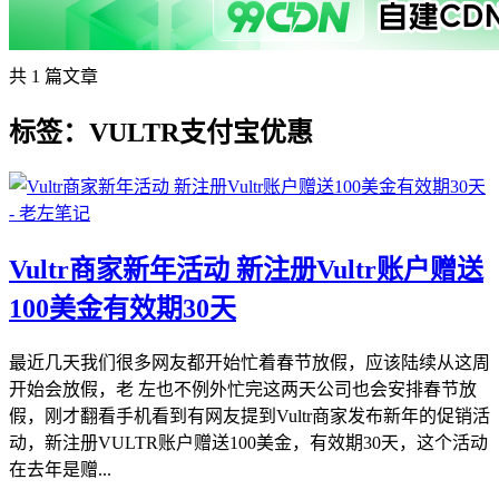
共 1 篇文章
标签：VULTR支付宝优惠
Vultr商家新年活动 新注册Vultr账户赠送
100美金有效期30天
最近几天我们很多网友都开始忙着春节放假，应该陆续从这周
开始会放假，老 左也不例外忙完这两天公司也会安排春节放
假，刚才翻看手机看到有网友提到Vultr商家发布新年的促销活
动，新注册VULTR账户赠送100美金，有效期30天，这个活动
在去年是赠...