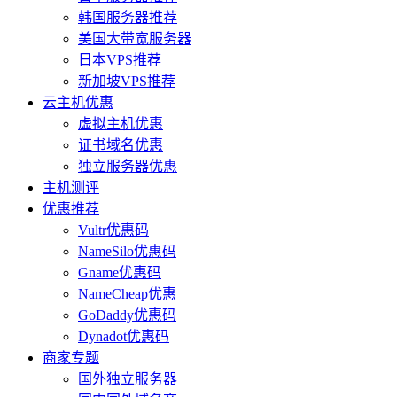
韩国服务器推荐
美国大带宽服务器
日本VPS推荐
新加坡VPS推荐
云主机优惠
虚拟主机优惠
证书域名优惠
独立服务器优惠
主机测评
优惠推荐
Vultr优惠码
NameSilo优惠码
Gname优惠码
NameCheap优惠
GoDaddy优惠码
Dynadot优惠码
商家专题
国外独立服务器