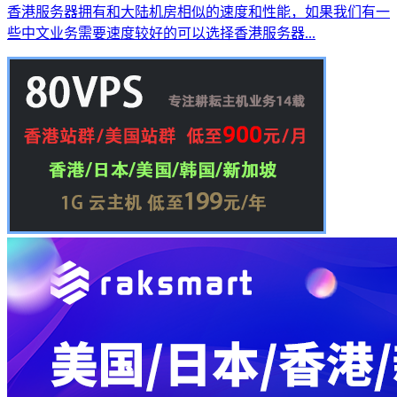
香港服务器拥有和大陆机房相似的速度和性能，如果我们有一
些中文业务需要速度较好的可以选择香港服务器...