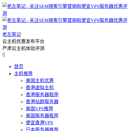
老左笔记
云主机优惠发布平台
严肃云主机体验评测

首页
主机推荐
美国主机优惠
香港虚拟主机
香港服务器租用
香港站群服务器
美国VPS推荐
美国服务器租用
便宜香港VPS
日本服务器推荐