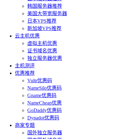
韩国服务器推荐
美国大带宽服务器
日本VPS推荐
新加坡VPS推荐
云主机优惠
虚拟主机优惠
证书域名优惠
独立服务器优惠
主机测评
优惠推荐
Vultr优惠码
NameSilo优惠码
Gname优惠码
NameCheap优惠
GoDaddy优惠码
Dynadot优惠码
商家专题
国外独立服务器