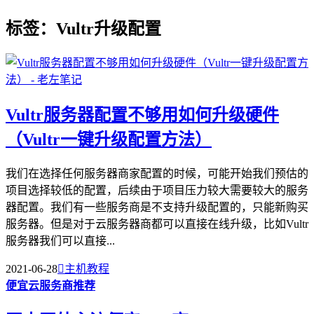
标签：Vultr升级配置
Vultr服务器配置不够用如何升级硬件
（Vultr一键升级配置方法）
我们在选择任何服务器商家配置的时候，可能开始我们预估的
项目选择较低的配置，后续由于项目压力较大需要较大的服务
器配置。我们有一些服务商是不支持升级配置的，只能新购买
服务器。但是对于云服务器商都可以直接在线升级，比如Vultr
服务器我们可以直接...
2021-06-28

主机教程
便宜云服务商推荐