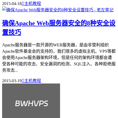
2015-04-18

主机教程
确保Apache Web服务器安全的8种安全设
置技巧
Apache服务器是一款开源的WEB服务器，是由非营利组织
Apache软件基金会的支持的，我们很多的虚拟主机、VPS等都
会使用Apache服务器架构环境，但是任何的架构环境都会遭
受各种可能的攻击、安全漏洞的检测、SQL注入、各种拒绝服
务攻击...
2015-03-19

主机教程