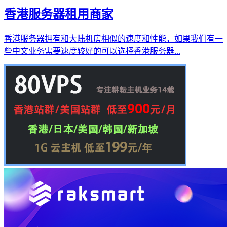
香港服务器租用商家
香港服务器拥有和大陆机房相似的速度和性能，如果我们有一
些中文业务需要速度较好的可以选择香港服务器...