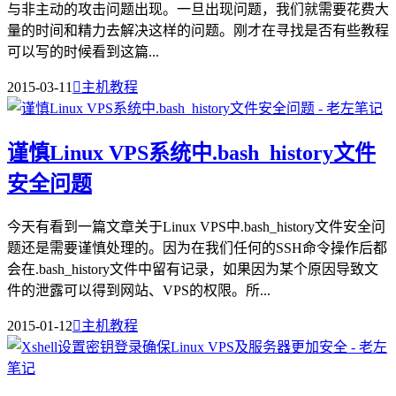
与非主动的攻击问题出现。一旦出现问题，我们就需要花费大
量的时间和精力去解决这样的问题。刚才在寻找是否有些教程
可以写的时候看到这篇...
2015-03-11

主机教程
谨慎Linux VPS系统中.bash_history文件
安全问题
今天有看到一篇文章关于Linux VPS中.bash_history文件安全问
题还是需要谨慎处理的。因为在我们任何的SSH命令操作后都
会在.bash_history文件中留有记录，如果因为某个原因导致文
件的泄露可以得到网站、VPS的权限。所...
2015-01-12

主机教程