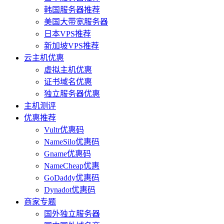
韩国服务器推荐
美国大带宽服务器
日本VPS推荐
新加坡VPS推荐
云主机优惠
虚拟主机优惠
证书域名优惠
独立服务器优惠
主机测评
优惠推荐
Vultr优惠码
NameSilo优惠码
Gname优惠码
NameCheap优惠
GoDaddy优惠码
Dynadot优惠码
商家专题
国外独立服务器