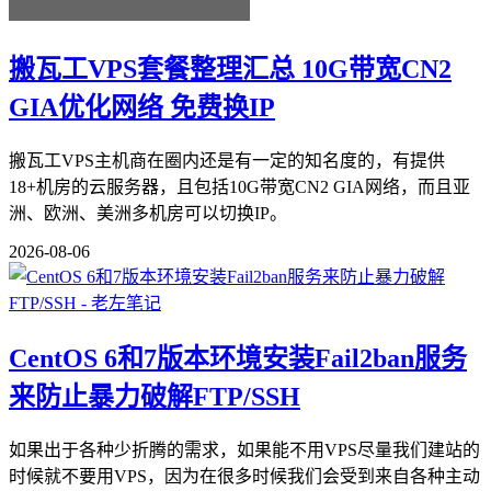
搬瓦工VPS套餐整理汇总 10G带宽CN2
GIA优化网络 免费换IP
搬瓦工VPS主机商在圈内还是有一定的知名度的，有提供
18+机房的云服务器，且包括10G带宽CN2 GIA网络，而且亚
洲、欧洲、美洲多机房可以切换IP。
2026-08-06
CentOS 6和7版本环境安装Fail2ban服务
来防止暴力破解FTP/SSH
如果出于各种少折腾的需求，如果能不用VPS尽量我们建站的
时候就不要用VPS，因为在很多时候我们会受到来自各种主动