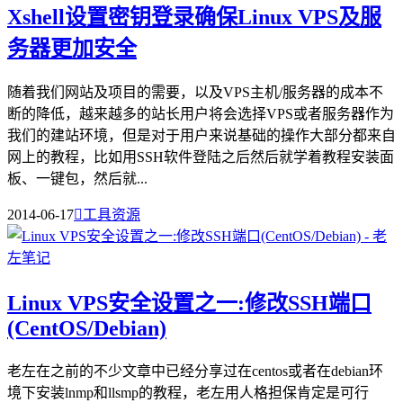
Xshell设置密钥登录确保Linux VPS及服
务器更加安全
随着我们网站及项目的需要，以及VPS主机/服务器的成本不
断的降低，越来越多的站长用户将会选择VPS或者服务器作为
我们的建站环境，但是对于用户来说基础的操作大部分都来自
网上的教程，比如用SSH软件登陆之后然后就学着教程安装面
板、一键包，然后就...
2014-06-17

工具资源
Linux VPS安全设置之一:修改SSH端口
(CentOS/Debian)
老左在之前的不少文章中已经分享过在centos或者在debian环
境下安装lnmp和llsmp的教程，老左用人格担保肯定是可行