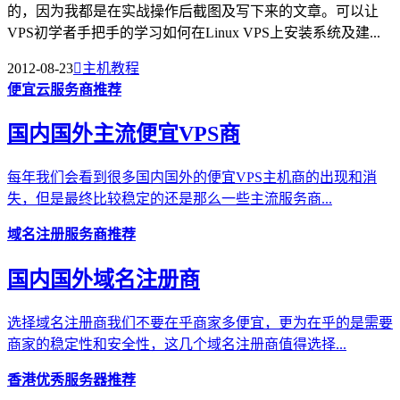
的，因为我都是在实战操作后截图及写下来的文章。可以让
VPS初学者手把手的学习如何在Linux VPS上安装系统及建...
2012-08-23

主机教程
便宜云服务商推荐
国内国外主流便宜VPS商
每年我们会看到很多国内国外的便宜VPS主机商的出现和消
失，但是最终比较稳定的还是那么一些主流服务商...
域名注册服务商推荐
国内国外域名注册商
选择域名注册商我们不要在乎商家多便宜，更为在乎的是需要
商家的稳定性和安全性，这几个域名注册商值得选择...
香港优秀服务器推荐