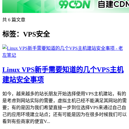
共 6 篇文章
标签：VPS安全
Linux VPS新手需要知道的几个VPS主机
建站安全事项
如今，越来越多的站长朋友开始选择使用VPS主机建站，有的
是考虑到网站实际的需要，虚拟主机已经不能满足其网站的需
要；有的是因为我们希望直接一步到位选择VPS来通过自己自
己的应用环境建立站点；还有可能是因为在很多时候我们可以
看到有些商家的便宜V...