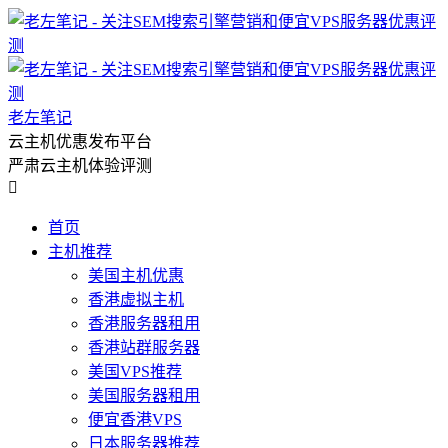
老左笔记
云主机优惠发布平台
严肃云主机体验评测

首页
主机推荐
美国主机优惠
香港虚拟主机
香港服务器租用
香港站群服务器
美国VPS推荐
美国服务器租用
便宜香港VPS
日本服务器推荐