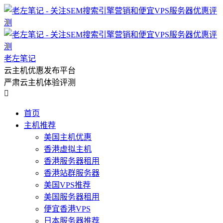
老左笔记
云主机优惠发布平台
严肃云主机体验评测

首页
主机推荐
美国主机优惠
香港虚拟主机
香港服务器租用
香港站群服务器
美国VPS推荐
美国服务器租用
便宜香港VPS
日本服务器推荐