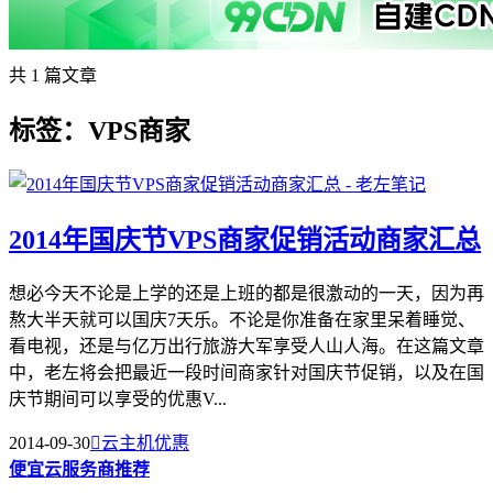
共 1 篇文章
标签：VPS商家
2014年国庆节VPS商家促销活动商家汇总
想必今天不论是上学的还是上班的都是很激动的一天，因为再
熬大半天就可以国庆7天乐。不论是你准备在家里呆着睡觉、
看电视，还是与亿万出行旅游大军享受人山人海。在这篇文章
中，老左将会把最近一段时间商家针对国庆节促销，以及在国
庆节期间可以享受的优惠V...
2014-09-30

云主机优惠
便宜云服务商推荐