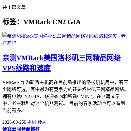
共 1 篇文章
标签：VMRack CN2 GIA
亲测VMRack美国洛杉矶三网精品网络
VPS线路和速度
VMRack 作为新晋主机商在目前新推出的洛杉矶机房中，有三
个网络可选，其中最为有竞争力的还是洛杉矶三网精品网络。
拥有电信CN2 GIA、联通9929和移动CMIN2。在这篇文章
中，老左就针对这个机器测试。 目前的春季活动也可以看到
当前有多...
2026-03-25

主机测评
便宜云服务商推荐