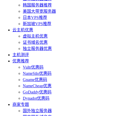
韩国服务器推荐
美国大带宽服务器
日本VPS推荐
新加坡VPS推荐
云主机优惠
虚拟主机优惠
证书域名优惠
独立服务器优惠
主机测评
优惠推荐
Vultr优惠码
NameSilo优惠码
Gname优惠码
NameCheap优惠
GoDaddy优惠码
Dynadot优惠码
商家专题
国外独立服务器