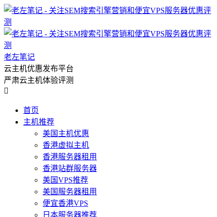
老左笔记
云主机优惠发布平台
严肃云主机体验评测

首页
主机推荐
美国主机优惠
香港虚拟主机
香港服务器租用
香港站群服务器
美国VPS推荐
美国服务器租用
便宜香港VPS
日本服务器推荐