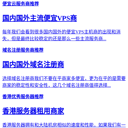
便宜云服务商推荐
国内国外主流便宜VPS商
每年我们会看到很多国内国外的便宜VPS主机商的出现和消
失，但是最终比较稳定的还是那么一些主流服务商...
域名注册服务商推荐
国内国外域名注册商
选择域名注册商我们不要在乎商家多便宜，更为在乎的是需要
商家的稳定性和安全性，这几个域名注册商值得选择...
香港优秀服务器推荐
香港服务器租用商家
香港服务器拥有和大陆机房相似的速度和性能，如果我们有一