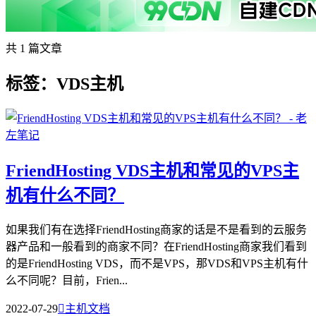
共 1 篇文章
标签：VDS主机
FriendHosting VDS主机和常见的VPS主
机有什么不同？
如果我们有在选择FriendHosting商家的话是不是看到的云服务
器产品和一般看到的商家不同？在FriendHosting商家我们看到
的是FriendHosting VDS，而不是VPS，那VDS和VPS主机有什
么不同呢？目前，Frien...
2022-07-29

主机文档