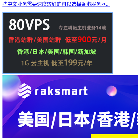
些中文业务需要速度较好的可以选择香港服务器...