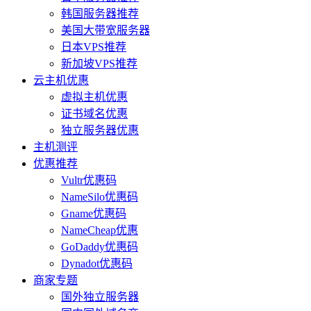
韩国服务器推荐
美国大带宽服务器
日本VPS推荐
新加坡VPS推荐
云主机优惠
虚拟主机优惠
证书域名优惠
独立服务器优惠
主机测评
优惠推荐
Vultr优惠码
NameSilo优惠码
Gname优惠码
NameCheap优惠
GoDaddy优惠码
Dynadot优惠码
商家专题
国外独立服务器