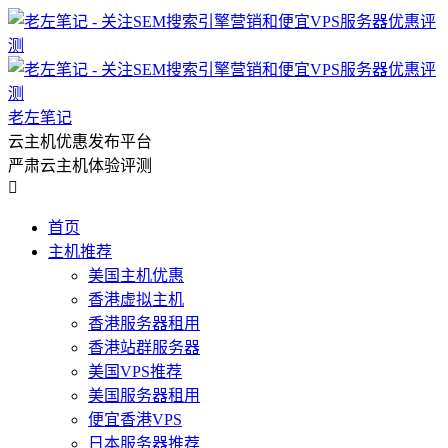
老左笔记
云主机优惠发布平台
严肃云主机体验评测

首页
主机推荐
美国主机优惠
香港虚拟主机
香港服务器租用
香港站群服务器
美国VPS推荐
美国服务器租用
便宜香港VPS
日本服务器推荐