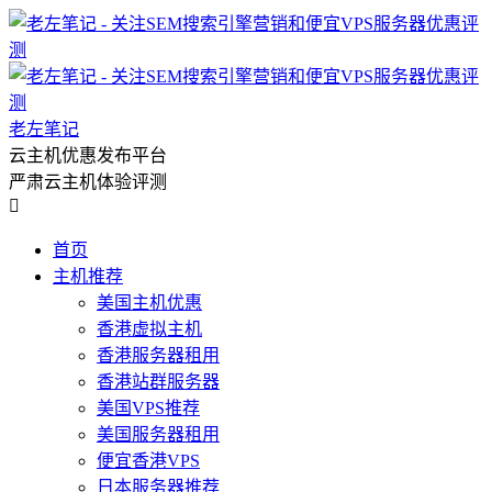
老左笔记
云主机优惠发布平台
严肃云主机体验评测

首页
主机推荐
美国主机优惠
香港虚拟主机
香港服务器租用
香港站群服务器
美国VPS推荐
美国服务器租用
便宜香港VPS
日本服务器推荐