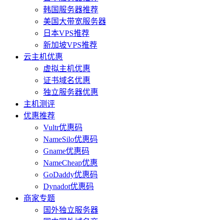
韩国服务器推荐
美国大带宽服务器
日本VPS推荐
新加坡VPS推荐
云主机优惠
虚拟主机优惠
证书域名优惠
独立服务器优惠
主机测评
优惠推荐
Vultr优惠码
NameSilo优惠码
Gname优惠码
NameCheap优惠
GoDaddy优惠码
Dynadot优惠码
商家专题
国外独立服务器