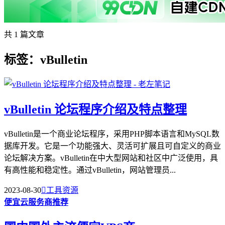
共 1 篇文章
标签：vBulletin
vBulletin 论坛程序介绍及特点整理
vBulletin是一个商业论坛程序，采用PHP脚本语言和MySQL数
据库开发。它是一个功能强大、灵活可扩展且可自定义的商业
论坛解决方案。vBulletin在中大型网站和社区中广泛使用，具
有高性能和稳定性。通过vBulletin，网站管理员...
2023-08-30

工具资源
便宜云服务商推荐