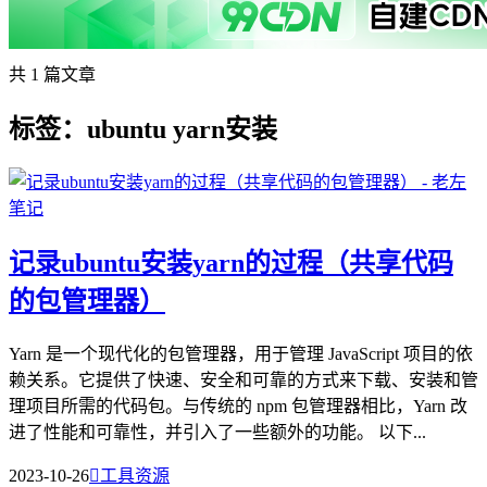
共 1 篇文章
标签：ubuntu yarn安装
记录ubuntu安装yarn的过程（共享代码
的包管理器）
Yarn 是一个现代化的包管理器，用于管理 JavaScript 项目的依
赖关系。它提供了快速、安全和可靠的方式来下载、安装和管
理项目所需的代码包。与传统的 npm 包管理器相比，Yarn 改
进了性能和可靠性，并引入了一些额外的功能。 以下...
2023-10-26

工具资源