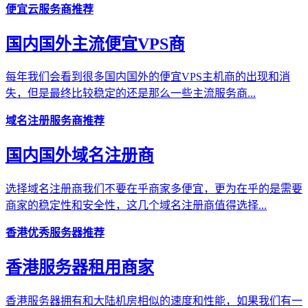
便宜云服务商推荐
国内国外主流便宜VPS商
每年我们会看到很多国内国外的便宜VPS主机商的出现和消
失，但是最终比较稳定的还是那么一些主流服务商...
域名注册服务商推荐
国内国外域名注册商
选择域名注册商我们不要在乎商家多便宜，更为在乎的是需要
商家的稳定性和安全性，这几个域名注册商值得选择...
香港优秀服务器推荐
香港服务器租用商家
香港服务器拥有和大陆机房相似的速度和性能，如果我们有一