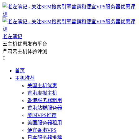
老左笔记
云主机优惠发布平台
严肃云主机体验评测

首页
主机推荐
美国主机优惠
香港虚拟主机
香港服务器租用
香港站群服务器
美国VPS推荐
美国服务器租用
便宜香港VPS
日本服务器推荐