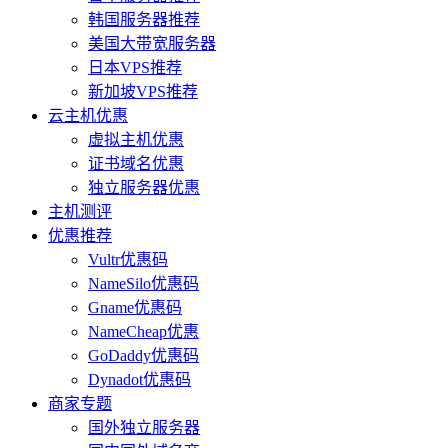
韩国服务器推荐
美国大带宽服务器
日本VPS推荐
新加坡VPS推荐
云主机优惠
虚拟主机优惠
证书域名优惠
独立服务器优惠
主机测评
优惠推荐
Vultr优惠码
NameSilo优惠码
Gname优惠码
NameCheap优惠
GoDaddy优惠码
Dynadot优惠码
商家专题
国外独立服务器