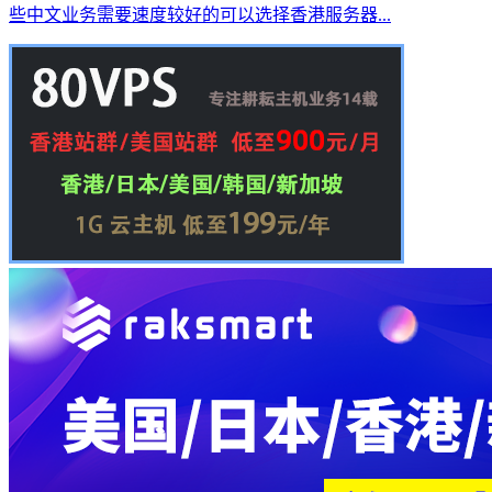
些中文业务需要速度较好的可以选择香港服务器...