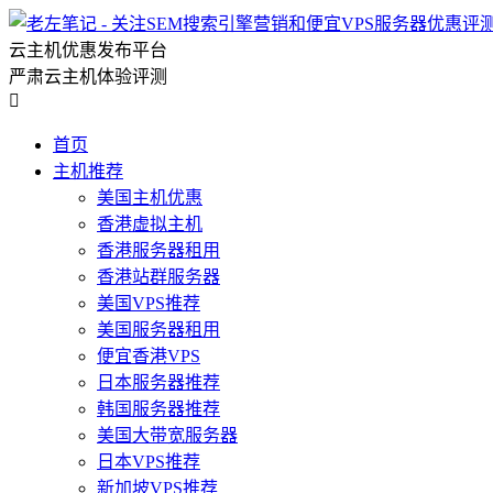
云主机优惠发布平台
严肃云主机体验评测

首页
主机推荐
美国主机优惠
香港虚拟主机
香港服务器租用
香港站群服务器
美国VPS推荐
美国服务器租用
便宜香港VPS
日本服务器推荐
韩国服务器推荐
美国大带宽服务器
日本VPS推荐
新加坡VPS推荐