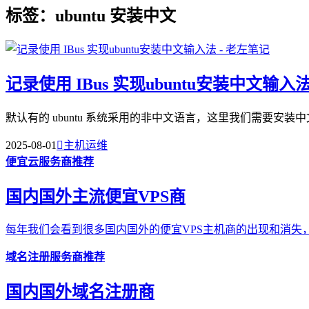
标签：ubuntu 安装中文
记录使用 IBus 实现ubuntu安装中文输入
默认有的 ubuntu 系统采用的非中文语言，这里我们需要安装中文输入法，采用比较常规的
2025-08-01

主机运维
便宜云服务商推荐
国内国外主流便宜VPS商
每年我们会看到很多国内国外的便宜VPS主机商的出现和消失，
域名注册服务商推荐
国内国外域名注册商