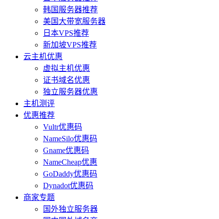
韩国服务器推荐
美国大带宽服务器
日本VPS推荐
新加坡VPS推荐
云主机优惠
虚拟主机优惠
证书域名优惠
独立服务器优惠
主机测评
优惠推荐
Vultr优惠码
NameSilo优惠码
Gname优惠码
NameCheap优惠
GoDaddy优惠码
Dynadot优惠码
商家专题
国外独立服务器