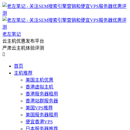
老左笔记
云主机优惠发布平台
严肃云主机体验评测

首页
主机推荐
美国主机优惠
香港虚拟主机
香港服务器租用
香港站群服务器
美国VPS推荐
美国服务器租用
便宜香港VPS
日本服务器推荐