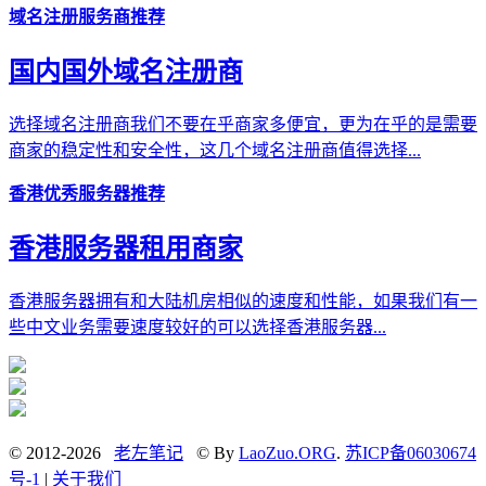
域名注册服务商推荐
国内国外域名注册商
选择域名注册商我们不要在乎商家多便宜，更为在乎的是需要
商家的稳定性和安全性，这几个域名注册商值得选择...
香港优秀服务器推荐
香港服务器租用商家
香港服务器拥有和大陆机房相似的速度和性能，如果我们有一
些中文业务需要速度较好的可以选择香港服务器...
© 2012-2026
老左笔记
© By
LaoZuo.ORG
.
苏ICP备06030674
号-1
|
关于我们