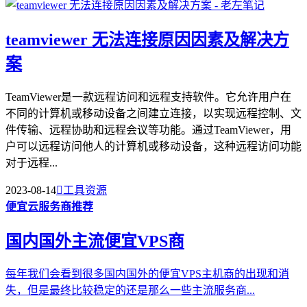
teamviewer 无法连接原因因素及解决方
案
TeamViewer是一款远程访问和远程支持软件。它允许用户在
不同的计算机或移动设备之间建立连接，以实现远程控制、文
件传输、远程协助和远程会议等功能。通过TeamViewer，用
户可以远程访问他人的计算机或移动设备，这种远程访问功能
对于远程...
2023-08-14

工具资源
便宜云服务商推荐
国内国外主流便宜VPS商
每年我们会看到很多国内国外的便宜VPS主机商的出现和消
失，但是最终比较稳定的还是那么一些主流服务商...