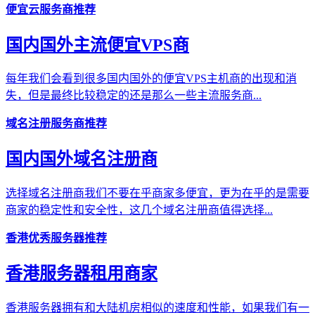
便宜云服务商推荐
国内国外主流便宜VPS商
每年我们会看到很多国内国外的便宜VPS主机商的出现和消
失，但是最终比较稳定的还是那么一些主流服务商...
域名注册服务商推荐
国内国外域名注册商
选择域名注册商我们不要在乎商家多便宜，更为在乎的是需要
商家的稳定性和安全性，这几个域名注册商值得选择...
香港优秀服务器推荐
香港服务器租用商家
香港服务器拥有和大陆机房相似的速度和性能，如果我们有一