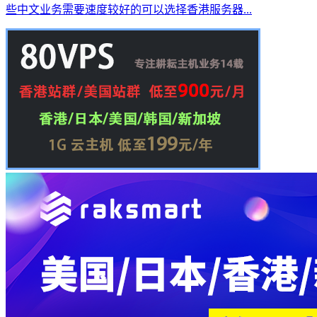
些中文业务需要速度较好的可以选择香港服务器...