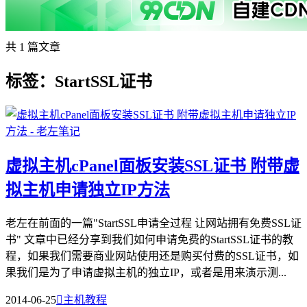
共 1 篇文章
标签：StartSSL证书
虚拟主机cPanel面板安装SSL证书 附带虚
拟主机申请独立IP方法
老左在前面的一篇"StartSSL申请全过程 让网站拥有免费SSL证
书" 文章中已经分享到我们如何申请免费的StartSSL证书的教
程，如果我们需要商业网站使用还是购买付费的SSL证书，如
果我们是为了申请虚拟主机的独立IP，或者是用来演示测...
2014-06-25

主机教程