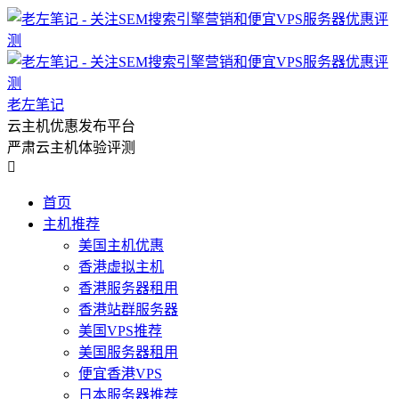
老左笔记
云主机优惠发布平台
严肃云主机体验评测

首页
主机推荐
美国主机优惠
香港虚拟主机
香港服务器租用
香港站群服务器
美国VPS推荐
美国服务器租用
便宜香港VPS
日本服务器推荐