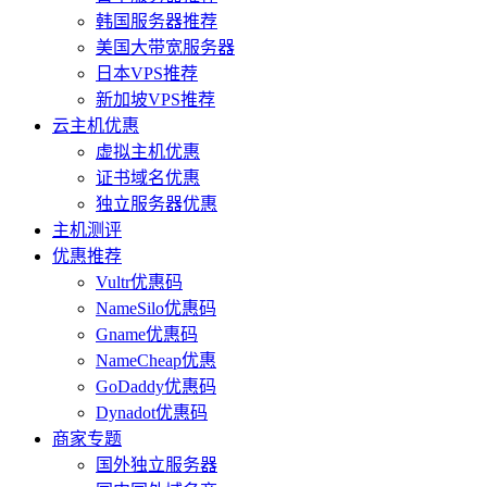
韩国服务器推荐
美国大带宽服务器
日本VPS推荐
新加坡VPS推荐
云主机优惠
虚拟主机优惠
证书域名优惠
独立服务器优惠
主机测评
优惠推荐
Vultr优惠码
NameSilo优惠码
Gname优惠码
NameCheap优惠
GoDaddy优惠码
Dynadot优惠码
商家专题
国外独立服务器