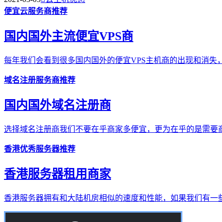
便宜云服务商推荐
国内国外主流便宜VPS商
每年我们会看到很多国内国外的便宜VPS主机商的出现和消失，
域名注册服务商推荐
国内国外域名注册商
选择域名注册商我们不要在乎商家多便宜，更为在乎的是需要商
香港优秀服务器推荐
香港服务器租用商家
香港服务器拥有和大陆机房相似的速度和性能，如果我们有一些