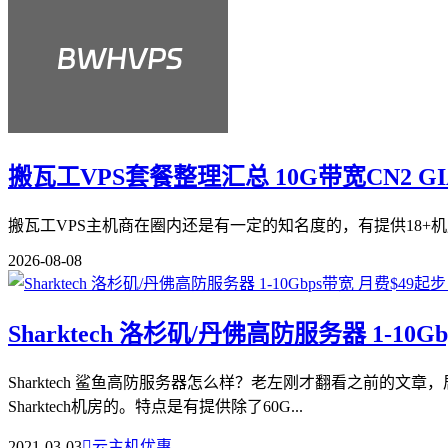
搬瓦工VPS套餐整理汇总 10G带宽CN2 G
搬瓦工VPS主机商在圈内还是有一定的知名度的，有提供18+机
2026-08-08
Sharktech 洛杉矶/丹佛高防服务器 1-10G
Sharktech 鲨鱼高防服务器怎么样？老左刚才翻看之前的文章
Sharktech机房的。特点是有提供除了60G...
2021-03-03

云主机优惠