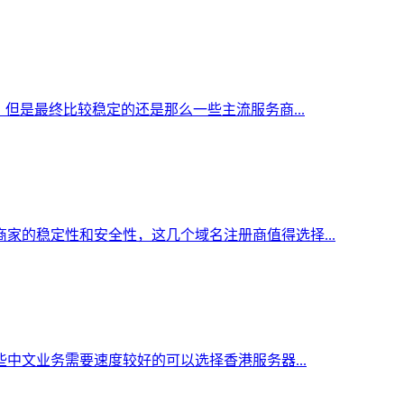
但是最终比较稳定的还是那么一些主流服务商...
家的稳定性和安全性，这几个域名注册商值得选择...
中文业务需要速度较好的可以选择香港服务器...