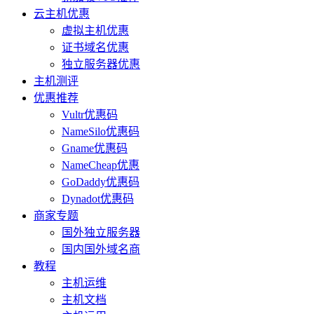
云主机优惠
虚拟主机优惠
证书域名优惠
独立服务器优惠
主机测评
优惠推荐
Vultr优惠码
NameSilo优惠码
Gname优惠码
NameCheap优惠
GoDaddy优惠码
Dynadot优惠码
商家专题
国外独立服务器
国内国外域名商
教程
主机运维
主机文档