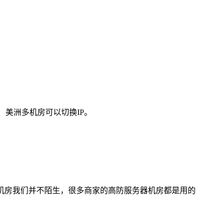
、美洲多机房可以切换IP。
ktech机房我们并不陌生，很多商家的高防服务器机房都是用的