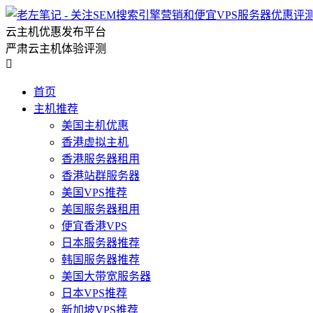
云主机优惠发布平台
严肃云主机体验评测

首页
主机推荐
美国主机优惠
香港虚拟主机
香港服务器租用
香港站群服务器
美国VPS推荐
美国服务器租用
便宜香港VPS
日本服务器推荐
韩国服务器推荐
美国大带宽服务器
日本VPS推荐
新加坡VPS推荐