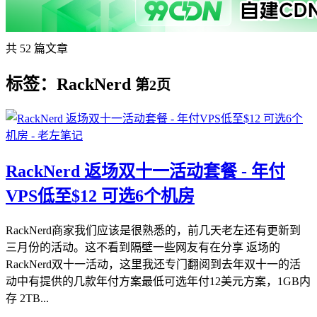
共 52 篇文章
标签：RackNerd
第2页
RackNerd 返场双十一活动套餐 - 年付
VPS低至$12 可选6个机房
RackNerd商家我们应该是很熟悉的，前几天老左还有更新到
三月份的活动。这不看到隔壁一些网友有在分享 返场的
RackNerd双十一活动，这里我还专门翻阅到去年双十一的活
动中有提供的几款年付方案最低可选年付12美元方案，1GB内
存 2TB...