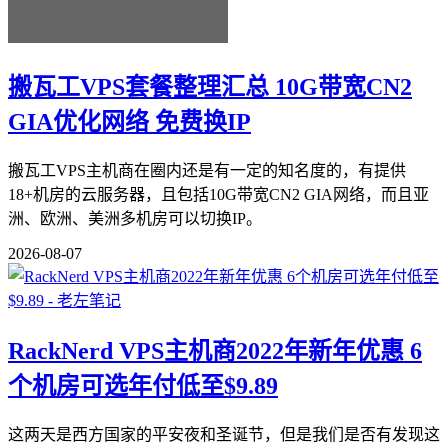
搬瓦工VPS套餐整理汇总 10G带宽CN2
GIA优化网络 免费换IP
搬瓦工VPS主机商在圈内还是有一定的知名度的，有提供
18+机房的云服务器，且包括10G带宽CN2 GIA网络，而且亚
洲、欧洲、美洲多机房可以切换IP。
2026-08-07
RackNerd VPS主机商2022年新年优惠 6
个机房可选年付低至$9.89
这两天是西方国家的平安夜和圣诞节，但是我们是否有发现这