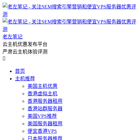
老左笔记
云主机优惠发布平台
严肃云主机体验评测

首页
主机推荐
美国主机优惠
香港虚拟主机
香港服务器租用
香港站群服务器
美国VPS推荐
美国服务器租用
便宜香港VPS
日本服务器推荐