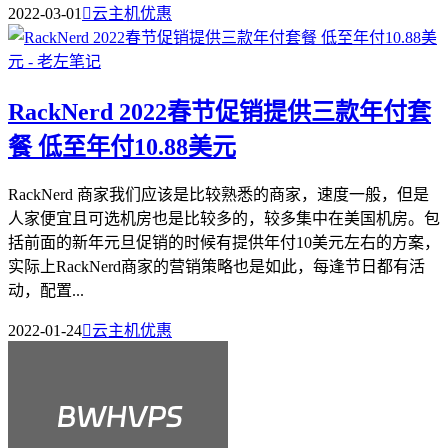
2022-03-01

云主机优惠
RackNerd 2022春节促销提供三款年付套
餐 低至年付10.88美元
RackNerd 商家我们应该是比较熟悉的商家，速度一般，但是
人家便宜且可选机房也是比较多的，较多集中在美国机房。包
括前面的新年元旦促销的时候有提供年付10美元左右的方案，
实际上RackNerd商家的营销策略也是如此，每逢节日都有活
动，配置...
2022-01-24

云主机优惠