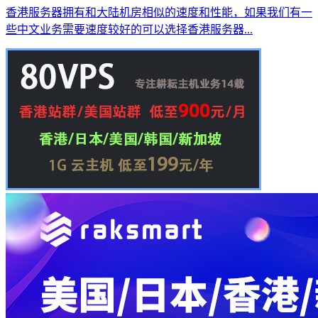
香港服务器拥有和大陆机房相似的速度和性能，如果我们有一
些中文业务需要速度较好的可以选择香港服务器...