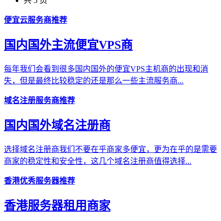
共 5 页
便宜云服务商推荐
国内国外主流便宜VPS商
每年我们会看到很多国内国外的便宜VPS主机商的出现和消
失，但是最终比较稳定的还是那么一些主流服务商...
域名注册服务商推荐
国内国外域名注册商
选择域名注册商我们不要在乎商家多便宜，更为在乎的是需要
商家的稳定性和安全性，这几个域名注册商值得选择...
香港优秀服务器推荐
香港服务器租用商家