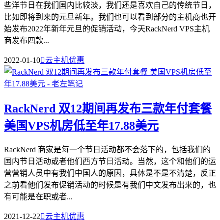
些洋节日在我们国内比较淡，我们还是喜欢自己的传统节日，
比如即将到来的元旦新年。我们也可以看到部分的主机商也开
始发布2022年新年元旦的促销活动，今天RackNerd VPS主机
商发布四款...
2022-01-10

云主机优惠
RackNerd 双12期间再发布三款年付套餐
美国VPS机房低至年17.88美元
RackNerd 商家是每一个节日活动都不会落下的，包括我们的
国内节日活动或者他们西方节日活动。当然，这个和他们的运
营营销人员中有我们中国人的原因，具体是不是不清楚，反正
之前看他们发布促销活动的时候是有我们中文发布出来的，也
有可能是在职或者...
2021-12-22

云主机优惠