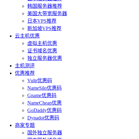
韩国服务器推荐
美国大带宽服务器
日本VPS推荐
新加坡VPS推荐
云主机优惠
虚拟主机优惠
证书域名优惠
独立服务器优惠
主机测评
优惠推荐
Vultr优惠码
NameSilo优惠码
Gname优惠码
NameCheap优惠
GoDaddy优惠码
Dynadot优惠码
商家专题
国外独立服务器